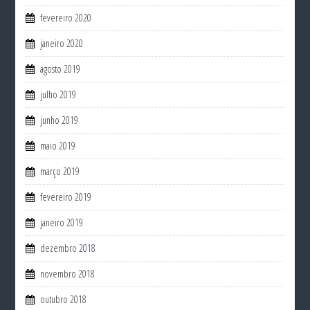
fevereiro 2020
janeiro 2020
agosto 2019
julho 2019
junho 2019
maio 2019
março 2019
fevereiro 2019
janeiro 2019
dezembro 2018
novembro 2018
outubro 2018