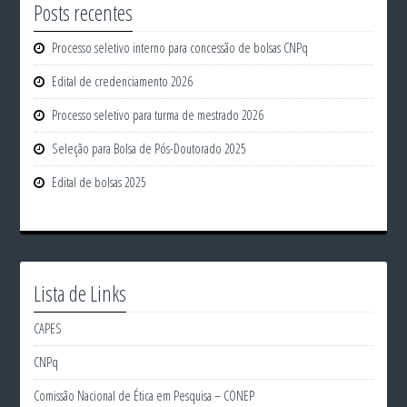
Posts recentes
Processo seletivo interno para concessão de bolsas CNPq
Edital de credenciamento 2026
Processo seletivo para turma de mestrado 2026
Seleção para Bolsa de Pós-Doutorado 2025
Edital de bolsas 2025
Lista de Links
CAPES
CNPq
Comissão Nacional de Ética em Pesquisa – CONEP