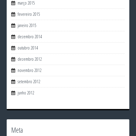
março 2015
fevereiro 2015
janeiro 2015
dezembro 2014
outubro 2014
dezembro 2012
novembro 2012
setembro 2012
junho 2012
Meta