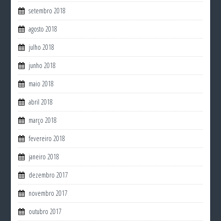
setembro 2018
agosto 2018
julho 2018
junho 2018
maio 2018
abril 2018
março 2018
fevereiro 2018
janeiro 2018
dezembro 2017
novembro 2017
outubro 2017