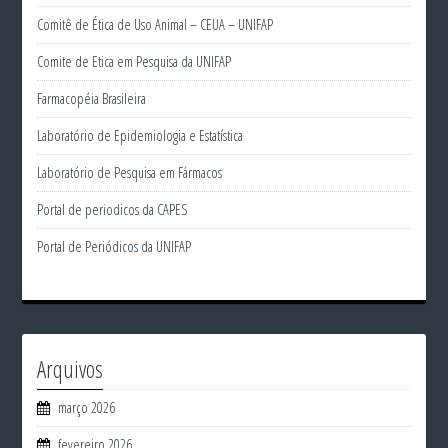
Comitê de Ética de Uso Animal – CEUA – UNIFAP
Comite de Etica em Pesquisa da UNIFAP
Farmacopéia Brasileira
Laboratório de Epidemiologia e Estatística
Laboratório de Pesquisa em Fármacos
Portal de periodicos da CAPES
Portal de Periódicos da UNIFAP
Arquivos
março 2026
fevereiro 2026