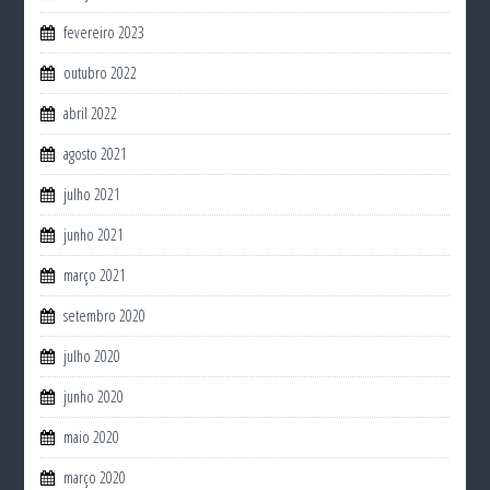
fevereiro 2023
outubro 2022
abril 2022
agosto 2021
julho 2021
junho 2021
março 2021
setembro 2020
julho 2020
junho 2020
maio 2020
março 2020