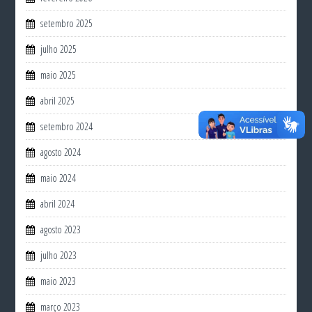
setembro 2025
julho 2025
maio 2025
abril 2025
setembro 2024
agosto 2024
maio 2024
abril 2024
agosto 2023
julho 2023
maio 2023
março 2023