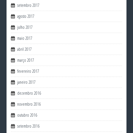
setembro 2017
agosto 2017
julho 2017
maio 2017
abril 2017
março 2017
fevereiro 2017
janeiro 2017
dezembro 2016
novembro 2016
outubro 2016
setembro 2016