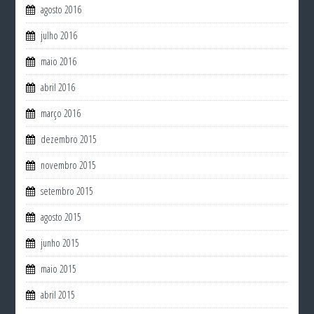
agosto 2016
julho 2016
maio 2016
abril 2016
março 2016
dezembro 2015
novembro 2015
setembro 2015
agosto 2015
junho 2015
maio 2015
abril 2015