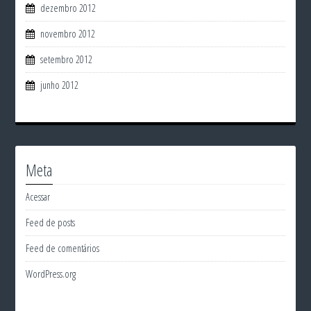
dezembro 2012
novembro 2012
setembro 2012
junho 2012
Meta
Acessar
Feed de posts
Feed de comentários
WordPress.org