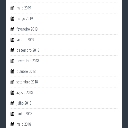
maio 2019
março 2019
fevereiro 2019
janeiro 2019
dezembro 2018
novembro 2018
outubro 2018
setembro 2018
agosto 2018
julho 2018
junho 2018
maio 2018