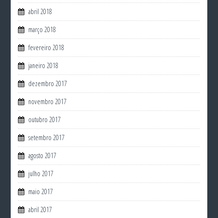
abril 2018
março 2018
fevereiro 2018
janeiro 2018
dezembro 2017
novembro 2017
outubro 2017
setembro 2017
agosto 2017
julho 2017
maio 2017
abril 2017