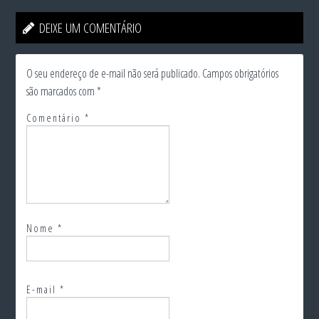
DEIXE UM COMENTÁRIO
O seu endereço de e-mail não será publicado.
Campos obrigatórios
são marcados com
*
Comentário
*
Nome
*
E-mail
*