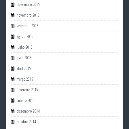
dezembro 2015
novembro 2015
setembro 2015
agosto 2015
junho 2015
maio 2015
abril 2015
março 2015
fevereiro 2015
janeiro 2015
dezembro 2014
outubro 2014