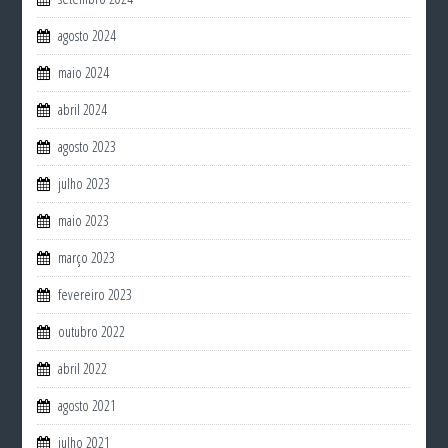
agosto 2024
maio 2024
abril 2024
agosto 2023
julho 2023
maio 2023
março 2023
fevereiro 2023
outubro 2022
abril 2022
agosto 2021
julho 2021