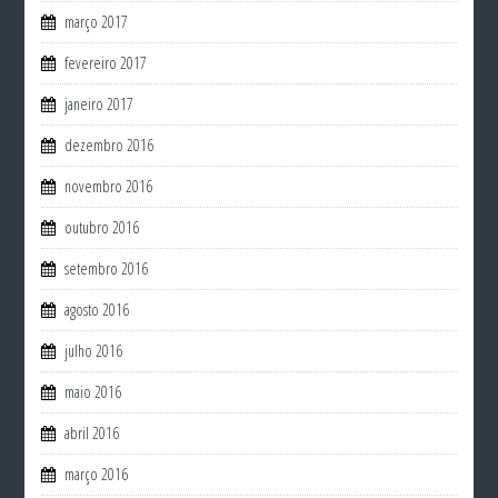
março 2017
fevereiro 2017
janeiro 2017
dezembro 2016
novembro 2016
outubro 2016
setembro 2016
agosto 2016
julho 2016
maio 2016
abril 2016
março 2016