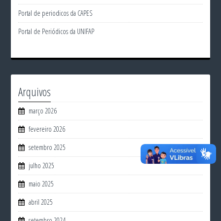
Portal de periodicos da CAPES
Portal de Periódicos da UNIFAP
Arquivos
março 2026
fevereiro 2026
setembro 2025
julho 2025
maio 2025
abril 2025
setembro 2024