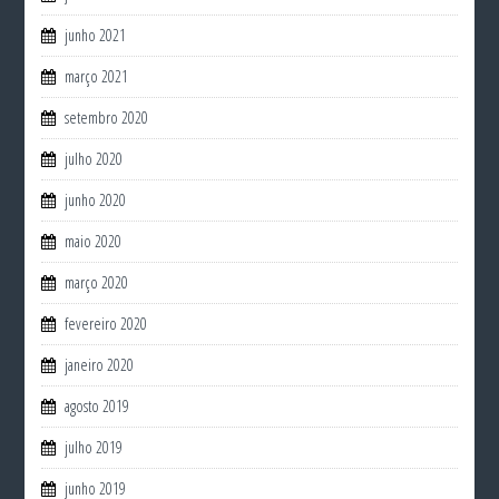
junho 2021
março 2021
setembro 2020
julho 2020
junho 2020
maio 2020
março 2020
fevereiro 2020
janeiro 2020
agosto 2019
julho 2019
junho 2019