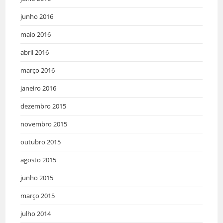
junho 2016
maio 2016
abril 2016
março 2016
janeiro 2016
dezembro 2015
novembro 2015
outubro 2015
agosto 2015
junho 2015
março 2015
julho 2014