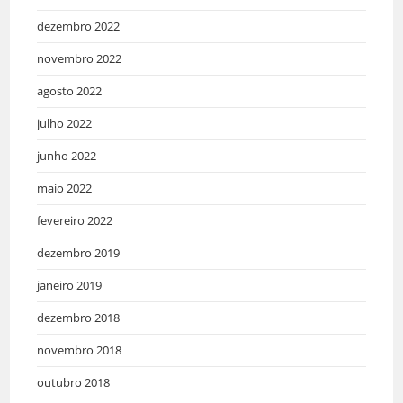
dezembro 2022
novembro 2022
agosto 2022
julho 2022
junho 2022
maio 2022
fevereiro 2022
dezembro 2019
janeiro 2019
dezembro 2018
novembro 2018
outubro 2018