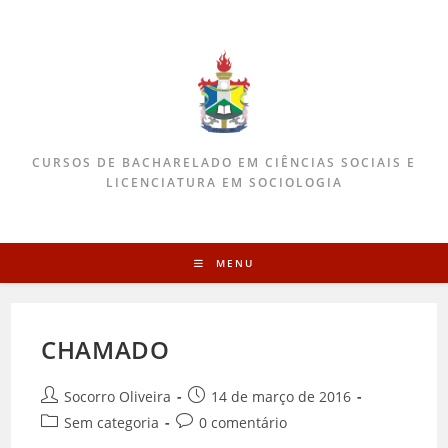
CURSOS DE BACHARELADO EM CIÊNCIAS SOCIAIS E
LICENCIATURA EM SOCIOLOGIA
MENU
CHAMADO
Socorro Oliveira
14 de março de 2016
Sem categoria
0 comentário