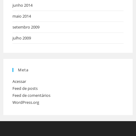
junho 2014
maio 2014
setembro 2009
julho 2009
Meta
Acessar
Feed de posts
Feed de comentários
WordPress.org