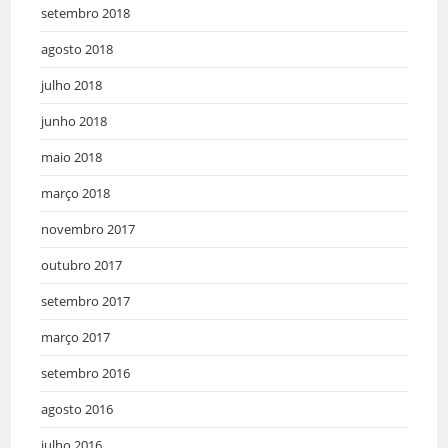
setembro 2018
agosto 2018
julho 2018
junho 2018
maio 2018
março 2018
novembro 2017
outubro 2017
setembro 2017
março 2017
setembro 2016
agosto 2016
julho 2016