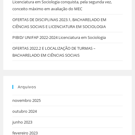
Licenciatura em Sociologia conquista, pela segunda vez,
conceito máximo em avaliação do MEC
OFERTAS DE DISCIPLINAS 2023.1, BACHARELADO EM
CIÊNCIAS SOCIAIS E LICENCIATURA EM SOCIOLOGIA
PIBID/ UNIFAP 2022-2024 Licenciatura em Sociologia
OFERTAS 2022.2 E LOCALIZAÇÃO DE TURMAS –
BACHARELADO EM CIÊNCIAS SOCIAIS
Arquivos
novembro 2025
outubro 2024
junho 2023
fevereiro 2023