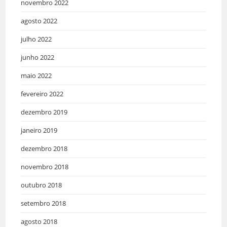
novembro 2022
agosto 2022
julho 2022
junho 2022
maio 2022
fevereiro 2022
dezembro 2019
janeiro 2019
dezembro 2018
novembro 2018
outubro 2018
setembro 2018
agosto 2018