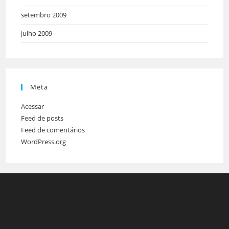
setembro 2009
julho 2009
Meta
Acessar
Feed de posts
Feed de comentários
WordPress.org