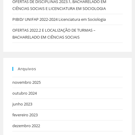
OFERTAS DE DISCIPLINAS 2023.1, BACHARELADO EM
CIÊNCIAS SOCIAIS E LICENCIATURA EM SOCIOLOGIA
PIBID/ UNIFAP 2022-2024 Licenciatura em Sociologia
OFERTAS 2022.2 E LOCALIZAÇÃO DE TURMAS –
BACHARELADO EM CIÊNCIAS SOCIAIS
Arquivos
novembro 2025
outubro 2024
junho 2023
fevereiro 2023
dezembro 2022