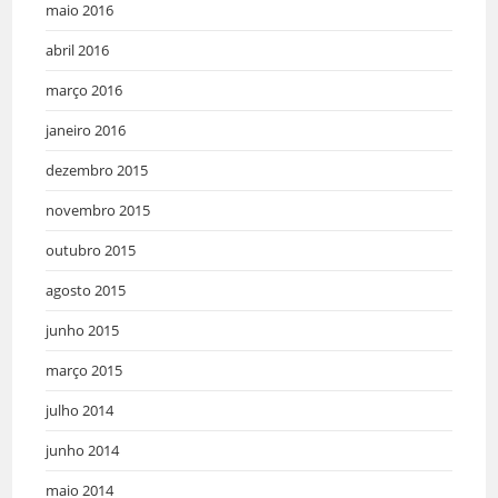
maio 2016
abril 2016
março 2016
janeiro 2016
dezembro 2015
novembro 2015
outubro 2015
agosto 2015
junho 2015
março 2015
julho 2014
junho 2014
maio 2014