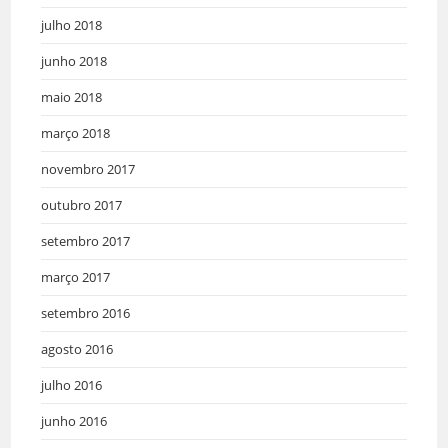
julho 2018
junho 2018
maio 2018
março 2018
novembro 2017
outubro 2017
setembro 2017
março 2017
setembro 2016
agosto 2016
julho 2016
junho 2016