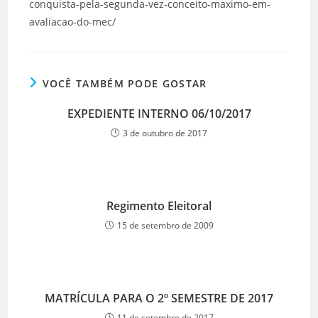
conquista-pela-segunda-vez-conceito-maximo-em-
avaliacao-do-mec/
VOCÊ TAMBÉM PODE GOSTAR
EXPEDIENTE INTERNO 06/10/2017
3 de outubro de 2017
Regimento Eleitoral
15 de setembro de 2009
MATRÍCULA PARA O 2º SEMESTRE DE 2017
11 de setembro de 2017