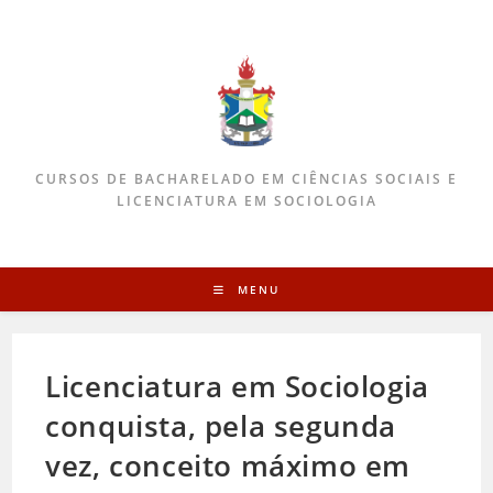
CURSOS DE BACHARELADO EM CIÊNCIAS SOCIAIS E
LICENCIATURA EM SOCIOLOGIA
MENU
Licenciatura em Sociologia
conquista, pela segunda
vez, conceito máximo em