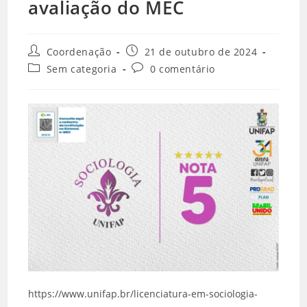
avaliação do MEC
Coordenação
21 de outubro de 2024
Sem categoria
0 comentário
https://www.unifap.br/licenciatura-em-sociologia-