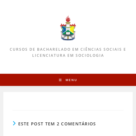
CURSOS DE BACHARELADO EM CIÊNCIAS SOCIAIS E
LICENCIATURA EM SOCIOLOGIA
MENU
ESTE POST TEM 2 COMENTÁRIOS