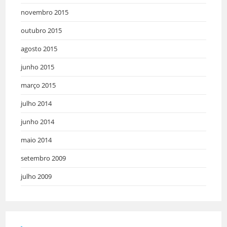
novembro 2015
outubro 2015
agosto 2015
junho 2015
março 2015
julho 2014
junho 2014
maio 2014
setembro 2009
julho 2009