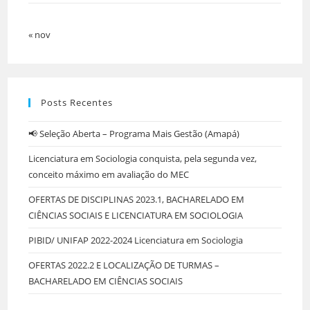
« nov
Posts Recentes
📢 Seleção Aberta – Programa Mais Gestão (Amapá)
Licenciatura em Sociologia conquista, pela segunda vez,
conceito máximo em avaliação do MEC
OFERTAS DE DISCIPLINAS 2023.1, BACHARELADO EM
CIÊNCIAS SOCIAIS E LICENCIATURA EM SOCIOLOGIA
PIBID/ UNIFAP 2022-2024 Licenciatura em Sociologia
OFERTAS 2022.2 E LOCALIZAÇÃO DE TURMAS –
BACHARELADO EM CIÊNCIAS SOCIAIS