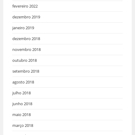
fevereiro 2022
dezembro 2019
janeiro 2019
dezembro 2018
novembro 2018
outubro 2018
setembro 2018
agosto 2018
julho 2018
junho 2018
maio 2018
março 2018