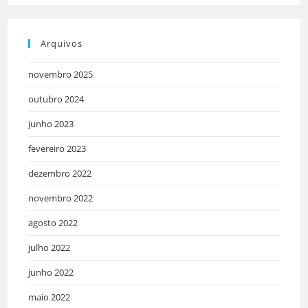
Arquivos
novembro 2025
outubro 2024
junho 2023
fevereiro 2023
dezembro 2022
novembro 2022
agosto 2022
julho 2022
junho 2022
maio 2022