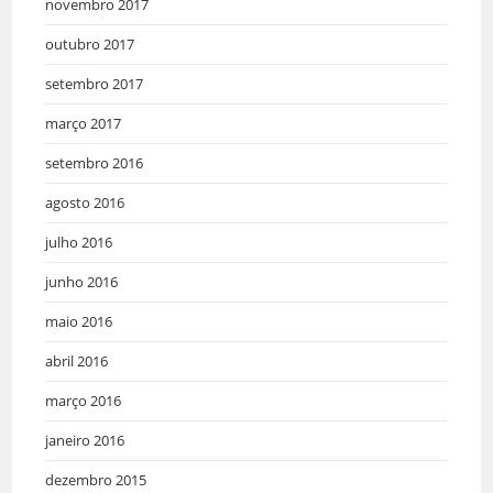
novembro 2017
outubro 2017
setembro 2017
março 2017
setembro 2016
agosto 2016
julho 2016
junho 2016
maio 2016
abril 2016
março 2016
janeiro 2016
dezembro 2015