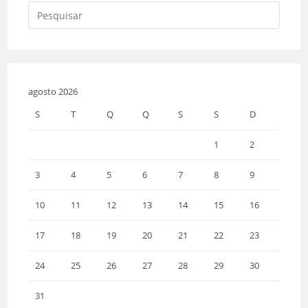
agosto 2026
S
T
Q
Q
S
S
D
1
2
3
4
5
6
7
8
9
10
11
12
13
14
15
16
17
18
19
20
21
22
23
24
25
26
27
28
29
30
31