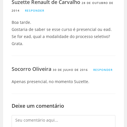
Suzette Renault de Carvalho
28 DE OUTUBRO DE
2014
RESPONDER
Boa tarde.
Gostaria de saber se esse curso é presencial ou ead.
Se for ead, qual a modalidade do processo seletivo?
Grata.
Socorro Oliveira
30 DE JULHO DE 2016
RESPONDER
Apenas presencial, no momento Suzette.
Deixe um comentário