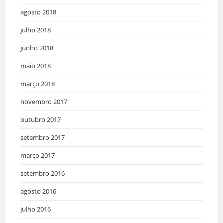
agosto 2018
julho 2018
junho 2018
maio 2018
março 2018
novembro 2017
outubro 2017
setembro 2017
março 2017
setembro 2016
agosto 2016
julho 2016