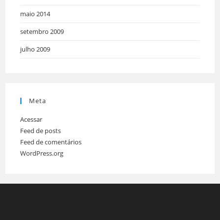
maio 2014
setembro 2009
julho 2009
Meta
Acessar
Feed de posts
Feed de comentários
WordPress.org