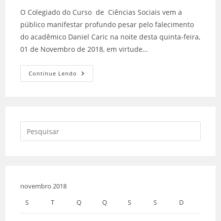
O Colegiado do Curso de Ciências Sociais vem a
público manifestar profundo pesar pelo falecimento
do acadêmico Daniel Caric na noite desta quinta-feira,
01 de Novembro de 2018, em virtude…
Continue Lendo
novembro 2018
S
T
Q
Q
S
S
D