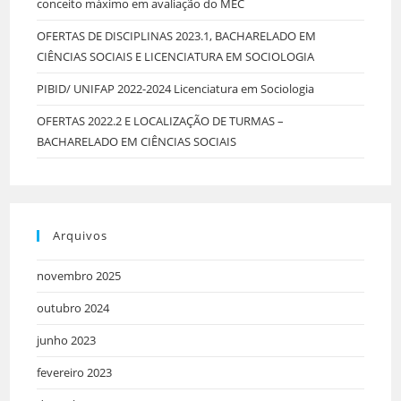
conceito máximo em avaliação do MEC
OFERTAS DE DISCIPLINAS 2023.1, BACHARELADO EM
CIÊNCIAS SOCIAIS E LICENCIATURA EM SOCIOLOGIA
PIBID/ UNIFAP 2022-2024 Licenciatura em Sociologia
OFERTAS 2022.2 E LOCALIZAÇÃO DE TURMAS –
BACHARELADO EM CIÊNCIAS SOCIAIS
Arquivos
novembro 2025
outubro 2024
junho 2023
fevereiro 2023