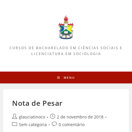
CURSOS DE BACHARELADO EM CIÊNCIAS SOCIAIS E
LICENCIATURA EM SOCIOLOGIA
MENU
Nota de Pesar
glauciatinoco
2 de novembro de 2018
Sem categoria
0 comentário