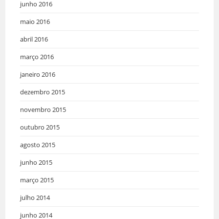
junho 2016
maio 2016
abril 2016
março 2016
janeiro 2016
dezembro 2015
novembro 2015
outubro 2015
agosto 2015
junho 2015
março 2015
julho 2014
junho 2014