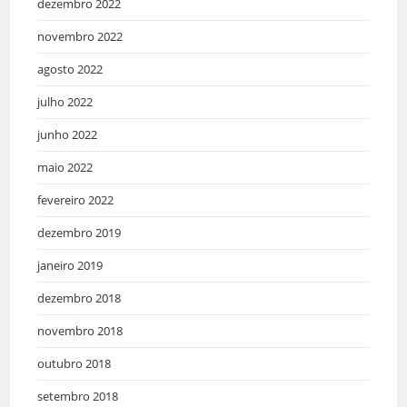
dezembro 2022
novembro 2022
agosto 2022
julho 2022
junho 2022
maio 2022
fevereiro 2022
dezembro 2019
janeiro 2019
dezembro 2018
novembro 2018
outubro 2018
setembro 2018