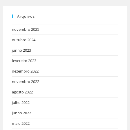
Arquivos
novembro 2025
outubro 2024
junho 2023
fevereiro 2023
dezembro 2022
novembro 2022
agosto 2022
julho 2022
junho 2022
maio 2022