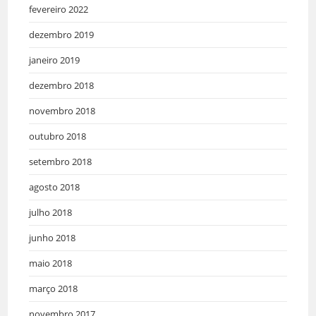
fevereiro 2022
dezembro 2019
janeiro 2019
dezembro 2018
novembro 2018
outubro 2018
setembro 2018
agosto 2018
julho 2018
junho 2018
maio 2018
março 2018
novembro 2017