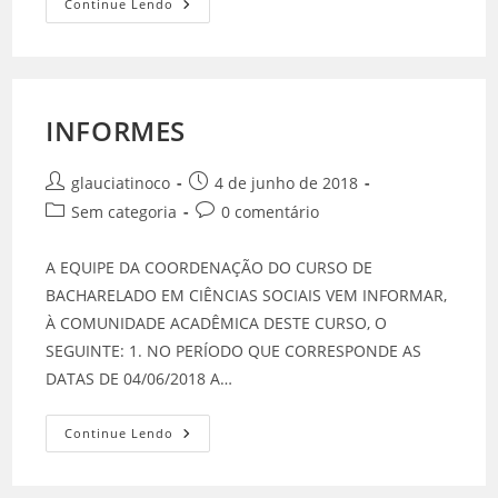
Continue Lendo
INFORMES
glauciatinoco
4 de junho de 2018
Sem categoria
0 comentário
A EQUIPE DA COORDENAÇÃO DO CURSO DE
BACHARELADO EM CIÊNCIAS SOCIAIS VEM INFORMAR,
À COMUNIDADE ACADÊMICA DESTE CURSO, O
SEGUINTE: 1. NO PERÍODO QUE CORRESPONDE AS
DATAS DE 04/06/2018 A…
Continue Lendo