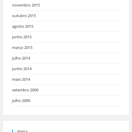
novembro 2015
outubro 2015
agosto 2015
junho 2015
março 2015
julho 2014
junho 2014
maio 2014
setembro 2009
julho 2009
Meta