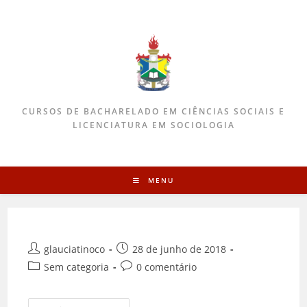
CURSOS DE BACHARELADO EM CIÊNCIAS SOCIAIS E
LICENCIATURA EM SOCIOLOGIA
MENU
glauciatinoco
28 de junho de 2018
Sem categoria
0 comentário