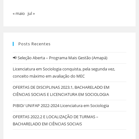
« maio
jul »
Posts Recentes
📢 Seleção Aberta – Programa Mais Gestão (Amapá)
Licenciatura em Sociologia conquista, pela segunda vez,
conceito máximo em avaliação do MEC
OFERTAS DE DISCIPLINAS 2023.1, BACHARELADO EM
CIÊNCIAS SOCIAIS E LICENCIATURA EM SOCIOLOGIA
PIBID/ UNIFAP 2022-2024 Licenciatura em Sociologia
OFERTAS 2022.2 E LOCALIZAÇÃO DE TURMAS –
BACHARELADO EM CIÊNCIAS SOCIAIS