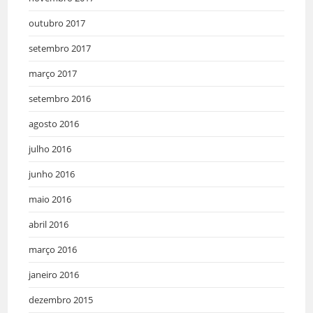
outubro 2017
setembro 2017
março 2017
setembro 2016
agosto 2016
julho 2016
junho 2016
maio 2016
abril 2016
março 2016
janeiro 2016
dezembro 2015