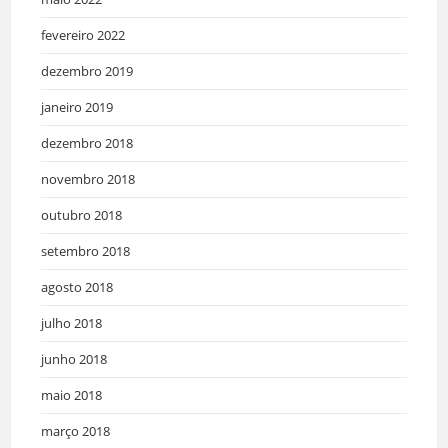
fevereiro 2022
dezembro 2019
janeiro 2019
dezembro 2018
novembro 2018
outubro 2018
setembro 2018
agosto 2018
julho 2018
junho 2018
maio 2018
março 2018