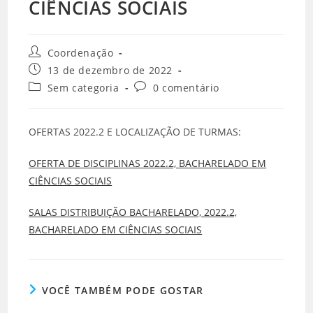
CIÊNCIAS SOCIAIS
Coordenação
13 de dezembro de 2022
Sem categoria
0 comentário
OFERTAS 2022.2 E LOCALIZAÇÃO DE TURMAS:
OFERTA DE DISCIPLINAS 2022.2, BACHARELADO EM
CIÊNCIAS SOCIAIS
SALAS DISTRIBUIÇÃO BACHARELADO, 2022.2,
BACHARELADO EM CIÊNCIAS SOCIAIS
VOCÊ TAMBÉM PODE GOSTAR