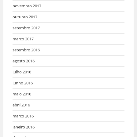
novembro 2017
outubro 2017
setembro 2017
março 2017
setembro 2016
agosto 2016
julho 2016
junho 2016
maio 2016
abril 2016
março 2016
janeiro 2016