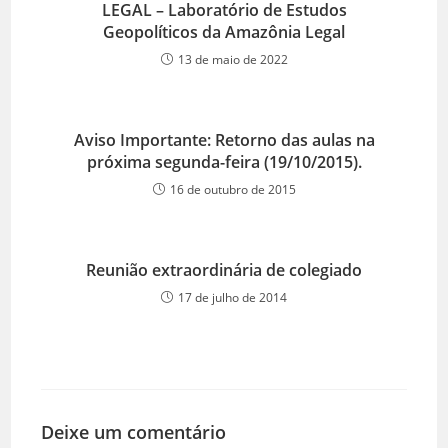
LEGAL – Laboratório de Estudos
Geopolíticos da Amazônia Legal
13 de maio de 2022
Aviso Importante: Retorno das aulas na
próxima segunda-feira (19/10/2015).
16 de outubro de 2015
Reunião extraordinária de colegiado
17 de julho de 2014
Deixe um comentário