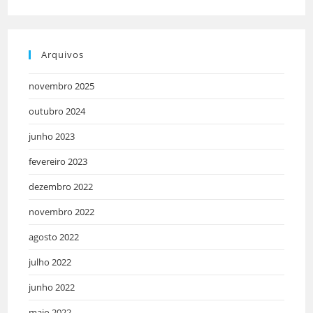
Arquivos
novembro 2025
outubro 2024
junho 2023
fevereiro 2023
dezembro 2022
novembro 2022
agosto 2022
julho 2022
junho 2022
maio 2022