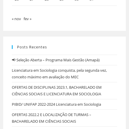
« nov
fev »
Posts Recentes
📢 Seleção Aberta – Programa Mais Gestão (Amapá)
Licenciatura em Sociologia conquista, pela segunda vez,
conceito máximo em avaliação do MEC
OFERTAS DE DISCIPLINAS 2023.1, BACHARELADO EM
CIÊNCIAS SOCIAIS E LICENCIATURA EM SOCIOLOGIA
PIBID/ UNIFAP 2022-2024 Licenciatura em Sociologia
OFERTAS 2022.2 E LOCALIZAÇÃO DE TURMAS –
BACHARELADO EM CIÊNCIAS SOCIAIS