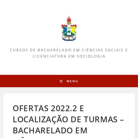
CURSOS DE BACHARELADO EM CIÊNCIAS SOCIAIS E
LICENCIATURA EM SOCIOLOGIA
MENU
OFERTAS 2022.2 E
LOCALIZAÇÃO DE TURMAS –
BACHARELADO EM