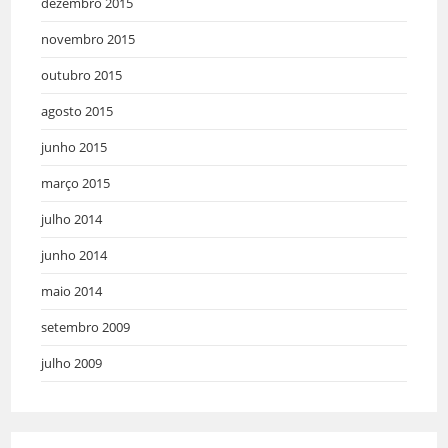
dezembro 2015
novembro 2015
outubro 2015
agosto 2015
junho 2015
março 2015
julho 2014
junho 2014
maio 2014
setembro 2009
julho 2009