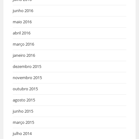
junho 2016
maio 2016
abril 2016
março 2016
janeiro 2016
dezembro 2015
novembro 2015
outubro 2015
agosto 2015
junho 2015
março 2015
julho 2014