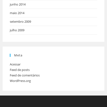
junho 2014
maio 2014
setembro 2009
julho 2009
Meta
Acessar
Feed de posts
Feed de comentários
WordPress.org