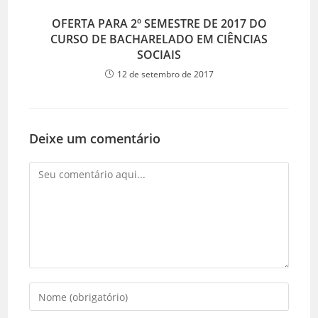
OFERTA PARA 2º SEMESTRE DE 2017 DO
CURSO DE BACHARELADO EM CIÊNCIAS
SOCIAIS
12 de setembro de 2017
Deixe um comentário