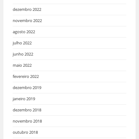
dezembro 2022
novembro 2022
agosto 2022
julho 2022
junho 2022
maio 2022
fevereiro 2022
dezembro 2019
janeiro 2019
dezembro 2018
novembro 2018
outubro 2018