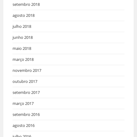
setembro 2018
agosto 2018
julho 2018
junho 2018
maio 2018
março 2018
novembro 2017
outubro 2017
setembro 2017
março 2017
setembro 2016
agosto 2016
julho 2016