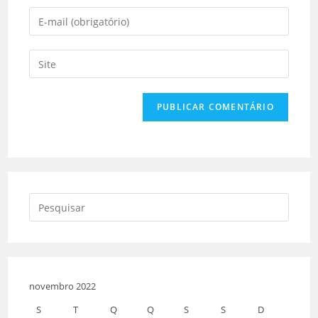
novembro 2022
S
T
Q
Q
S
S
D