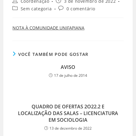
Coordenação
3 de novembro de 2022
Sem categoria
0 comentário
NOTA À COMUNIDADE UNIFAPIANA
VOCÊ TAMBÉM PODE GOSTAR
AVISO
17 de julho de 2014
QUADRO DE OFERTAS 2O22.2 E
LOCALIZAÇÃO DAS SALAS – LICENCIATURA
EM SOCIOLOGIA
13 de dezembro de 2022