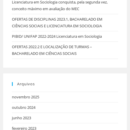
Licenciatura em Sociologia conquista, pela segunda vez,
conceito máximo em avaliação do MEC
OFERTAS DE DISCIPLINAS 2023.1, BACHARELADO EM
CIÊNCIAS SOCIAIS E LICENCIATURA EM SOCIOLOGIA
PIBID/ UNIFAP 2022-2024 Licenciatura em Sociologia
OFERTAS 2022.2 E LOCALIZAÇÃO DE TURMAS –
BACHARELADO EM CIÊNCIAS SOCIAIS
Arquivos
novembro 2025
outubro 2024
junho 2023
fevereiro 2023