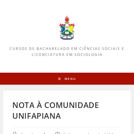
CURSOS DE BACHARELADO EM CIÊNCIAS SOCIAIS E
LICENCIATURA EM SOCIOLOGIA
MENU
NOTA À COMUNIDADE
UNIFAPIANA