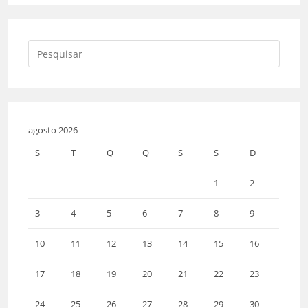
agosto 2026
S
T
Q
Q
S
S
D
1
2
3
4
5
6
7
8
9
10
11
12
13
14
15
16
17
18
19
20
21
22
23
24
25
26
27
28
29
30