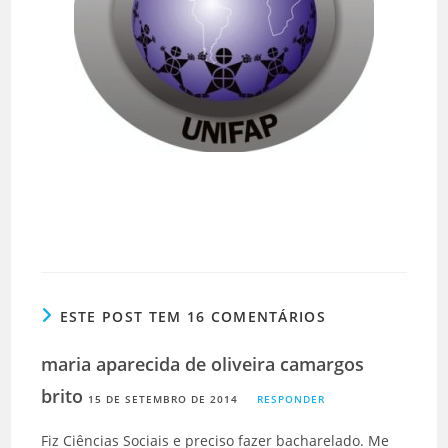
ESTE POST TEM 16 COMENTÁRIOS
maria aparecida de oliveira camargos
brito
15 DE SETEMBRO DE 2014
RESPONDER
Fiz Ciências Sociais e preciso fazer bacharelado. Me