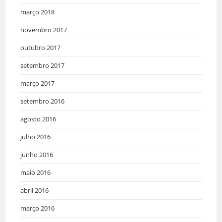
março 2018
novembro 2017
outubro 2017
setembro 2017
março 2017
setembro 2016
agosto 2016
julho 2016
junho 2016
maio 2016
abril 2016
março 2016