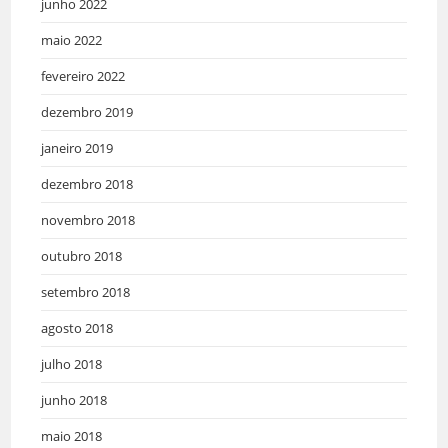
junho 2022
maio 2022
fevereiro 2022
dezembro 2019
janeiro 2019
dezembro 2018
novembro 2018
outubro 2018
setembro 2018
agosto 2018
julho 2018
junho 2018
maio 2018