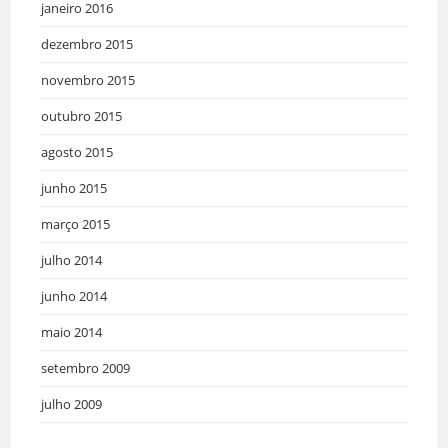
janeiro 2016
dezembro 2015
novembro 2015
outubro 2015
agosto 2015
junho 2015
março 2015
julho 2014
junho 2014
maio 2014
setembro 2009
julho 2009