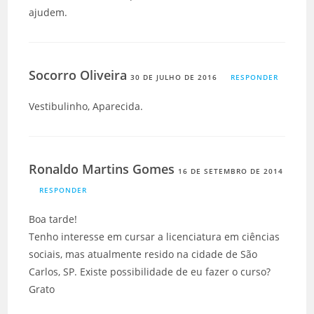
ajudem.
Socorro Oliveira
30 DE JULHO DE 2016
RESPONDER
Vestibulinho, Aparecida.
Ronaldo Martins Gomes
16 DE SETEMBRO DE 2014
RESPONDER
Boa tarde!
Tenho interesse em cursar a licenciatura em ciências
sociais, mas atualmente resido na cidade de São
Carlos, SP. Existe possibilidade de eu fazer o curso?
Grato