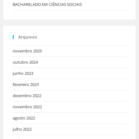
BACHARELADO EM CIÊNCIAS SOCIAIS
Arquivos
novembro 2025
outubro 2024
junho 2023
fevereiro 2023
dezembro 2022
novembro 2022
agosto 2022
julho 2022