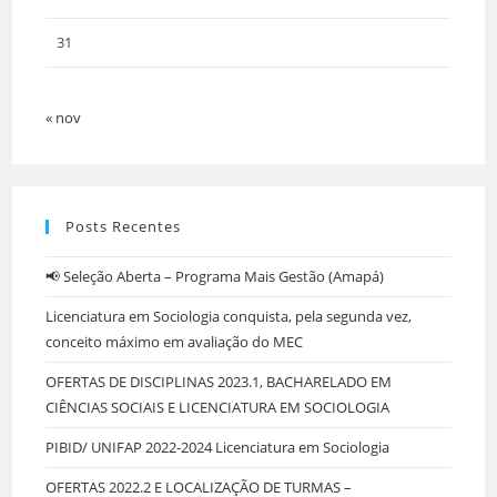
31
« nov
Posts Recentes
📢 Seleção Aberta – Programa Mais Gestão (Amapá)
Licenciatura em Sociologia conquista, pela segunda vez,
conceito máximo em avaliação do MEC
OFERTAS DE DISCIPLINAS 2023.1, BACHARELADO EM
CIÊNCIAS SOCIAIS E LICENCIATURA EM SOCIOLOGIA
PIBID/ UNIFAP 2022-2024 Licenciatura em Sociologia
OFERTAS 2022.2 E LOCALIZAÇÃO DE TURMAS –