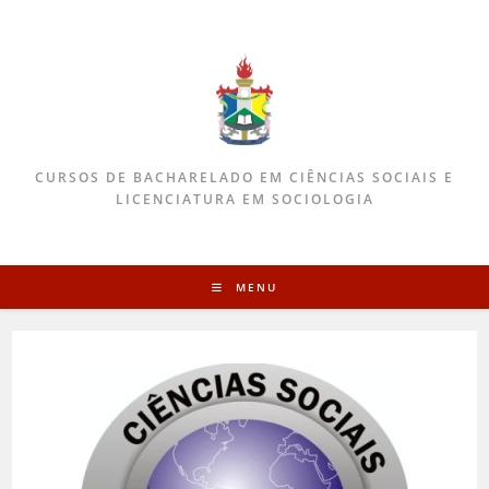
CURSOS DE BACHARELADO EM CIÊNCIAS SOCIAIS E
LICENCIATURA EM SOCIOLOGIA
MENU