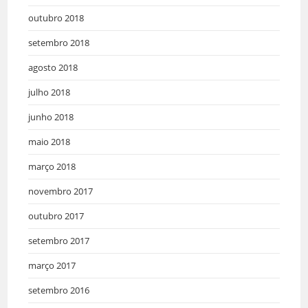
outubro 2018
setembro 2018
agosto 2018
julho 2018
junho 2018
maio 2018
março 2018
novembro 2017
outubro 2017
setembro 2017
março 2017
setembro 2016