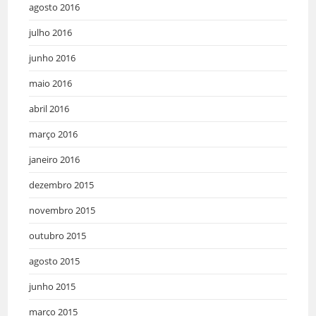
agosto 2016
julho 2016
junho 2016
maio 2016
abril 2016
março 2016
janeiro 2016
dezembro 2015
novembro 2015
outubro 2015
agosto 2015
junho 2015
março 2015