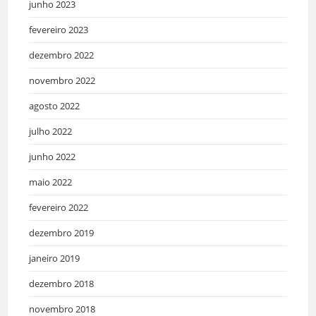
junho 2023
fevereiro 2023
dezembro 2022
novembro 2022
agosto 2022
julho 2022
junho 2022
maio 2022
fevereiro 2022
dezembro 2019
janeiro 2019
dezembro 2018
novembro 2018