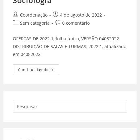
Sociologia
Coordenação
4 de agosto de 2022
Sem categoria
0 comentário
OFERTAS DE 2022.1, folha única, VERSÃO 04082022
DISTRIBUIÇÃO DE SALAS E TURMAS, 2022.1, atualizado
em 04082022
Continue Lendo