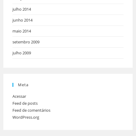
julho 2014
junho 2014
maio 2014
setembro 2009
julho 2009
Meta
Acessar
Feed de posts
Feed de comentários
WordPress.org