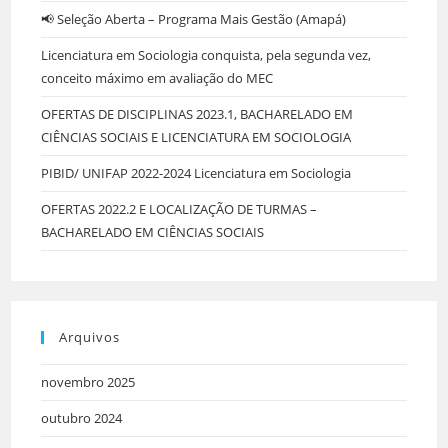
📢 Seleção Aberta – Programa Mais Gestão (Amapá)
Licenciatura em Sociologia conquista, pela segunda vez,
conceito máximo em avaliação do MEC
OFERTAS DE DISCIPLINAS 2023.1, BACHARELADO EM
CIÊNCIAS SOCIAIS E LICENCIATURA EM SOCIOLOGIA
PIBID/ UNIFAP 2022-2024 Licenciatura em Sociologia
OFERTAS 2022.2 E LOCALIZAÇÃO DE TURMAS –
BACHARELADO EM CIÊNCIAS SOCIAIS
Arquivos
novembro 2025
outubro 2024