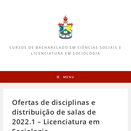
CURSOS DE BACHARELADO EM CIÊNCIAS SOCIAIS E
LICENCIATURA EM SOCIOLOGIA
MENU
Ofertas de disciplinas e
distribuição de salas de
2022.1 – Licenciatura em