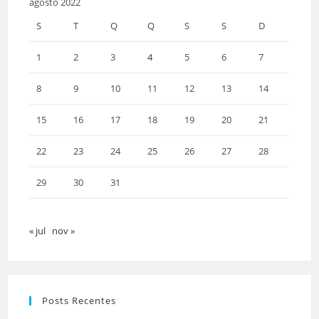
agosto 2022
S
T
Q
Q
S
S
D
1
2
3
4
5
6
7
8
9
10
11
12
13
14
15
16
17
18
19
20
21
22
23
24
25
26
27
28
29
30
31
« jul
nov »
Posts Recentes