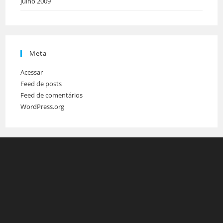
julho 2009
Meta
Acessar
Feed de posts
Feed de comentários
WordPress.org