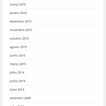
março 2016
janeiro 2016
dezembro 2015
novembro 2015
outubro 2015
agosto 2015
junho 2015
março 2015
julho 2014
junho 2014
maio 2014
setembro 2009