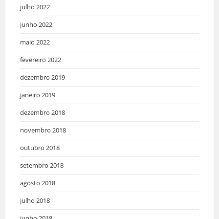
julho 2022
junho 2022
maio 2022
fevereiro 2022
dezembro 2019
janeiro 2019
dezembro 2018
novembro 2018
outubro 2018
setembro 2018
agosto 2018
julho 2018
junho 2018