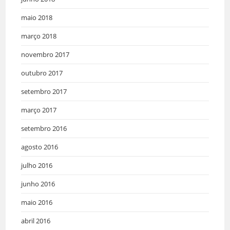
maio 2018
março 2018
novembro 2017
outubro 2017
setembro 2017
março 2017
setembro 2016
agosto 2016
julho 2016
junho 2016
maio 2016
abril 2016