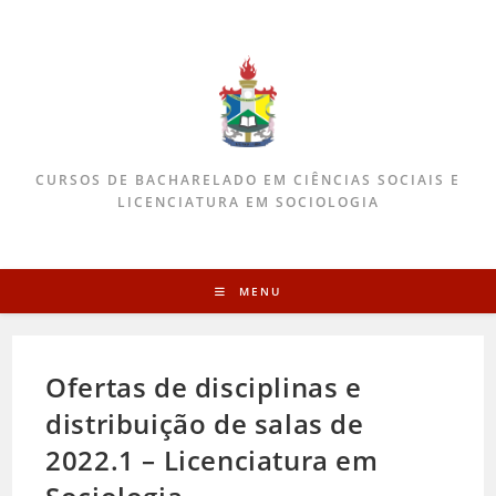
CURSOS DE BACHARELADO EM CIÊNCIAS SOCIAIS E
LICENCIATURA EM SOCIOLOGIA
MENU
Ofertas de disciplinas e
distribuição de salas de
2022.1 – Licenciatura em