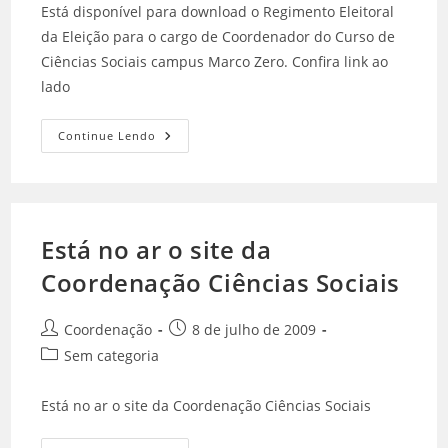
Está disponível para download o Regimento Eleitoral
da Eleição para o cargo de Coordenador do Curso de
Ciências Sociais campus Marco Zero. Confira link ao
lado
Continue Lendo
Está no ar o site da
Coordenação Ciências Sociais
Coordenação
8 de julho de 2009
Sem categoria
Está no ar o site da Coordenação Ciências Sociais