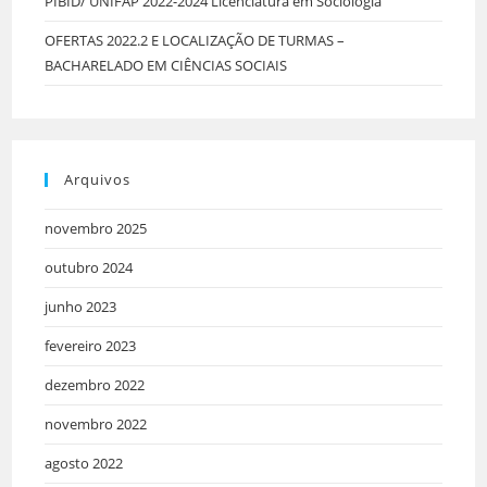
PIBID/ UNIFAP 2022-2024 Licenciatura em Sociologia
OFERTAS 2022.2 E LOCALIZAÇÃO DE TURMAS –
BACHARELADO EM CIÊNCIAS SOCIAIS
Arquivos
novembro 2025
outubro 2024
junho 2023
fevereiro 2023
dezembro 2022
novembro 2022
agosto 2022