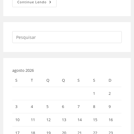
Continue Lendo
agosto 2026
S
T
Q
Q
S
S
D
1
2
3
4
5
6
7
8
9
10
11
12
13
14
15
16
17
18
19
20
21
22
23