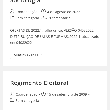
Sociologia
Coordenação
4 de agosto de 2022
Sem categoria
0 comentário
OFERTAS DE 2022.1, folha única, VERSÃO 04082022
DISTRIBUIÇÃO DE SALAS E TURMAS, 2022.1, atualizado
em 04082022
Continue Lendo
Regimento Eleitoral
Coordenação
15 de setembro de 2009
Sem categoria