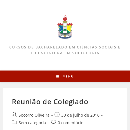
CURSOS DE BACHARELADO EM CIÊNCIAS SOCIAIS E
LICENCIATURA EM SOCIOLOGIA
MENU
Reunião de Colegiado
Socorro Oliveira
30 de julho de 2016
Sem categoria
0 comentário