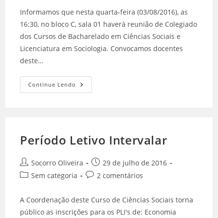
Informamos que nesta quarta-feira (03/08/2016), as
16:30, no bloco C, sala 01 haverá reunião de Colegiado
dos Cursos de Bacharelado em Ciências Sociais e
Licenciatura em Sociologia. Convocamos docentes
deste…
Continue Lendo
Período Letivo Intervalar
Socorro Oliveira
29 de julho de 2016
Sem categoria
2 comentários
A Coordenação deste Curso de Ciências Sociais torna
público as inscrições para os PLI's de: Economia