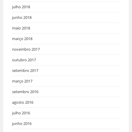
julho 2018
junho 2018
maio 2018
março 2018
novembro 2017
outubro 2017
setembro 2017
março 2017
setembro 2016
agosto 2016
julho 2016
junho 2016