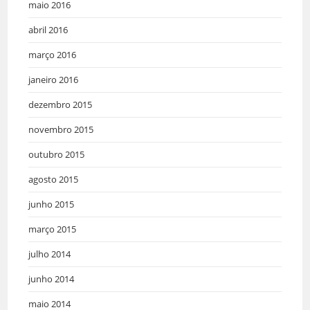
maio 2016
abril 2016
março 2016
janeiro 2016
dezembro 2015
novembro 2015
outubro 2015
agosto 2015
junho 2015
março 2015
julho 2014
junho 2014
maio 2014