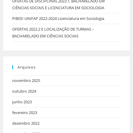
OFERTAS DE DISCIPLINAS 2023.1, BACHARELADO EM
CIÊNCIAS SOCIAIS E LICENCIATURA EM SOCIOLOGIA
PIBID/ UNIFAP 2022-2024 Licenciatura em Sociologia
OFERTAS 2022.2 E LOCALIZAÇÃO DE TURMAS –
BACHARELADO EM CIÊNCIAS SOCIAIS
Arquivos
novembro 2025
outubro 2024
junho 2023
fevereiro 2023
dezembro 2022