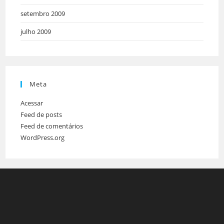
setembro 2009
julho 2009
Meta
Acessar
Feed de posts
Feed de comentários
WordPress.org