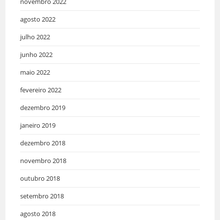
novembro 2022
agosto 2022
julho 2022
junho 2022
maio 2022
fevereiro 2022
dezembro 2019
janeiro 2019
dezembro 2018
novembro 2018
outubro 2018
setembro 2018
agosto 2018