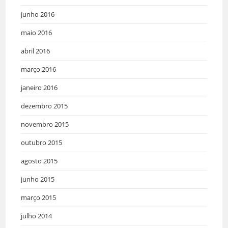
junho 2016
maio 2016
abril 2016
março 2016
janeiro 2016
dezembro 2015
novembro 2015
outubro 2015
agosto 2015
junho 2015
março 2015
julho 2014