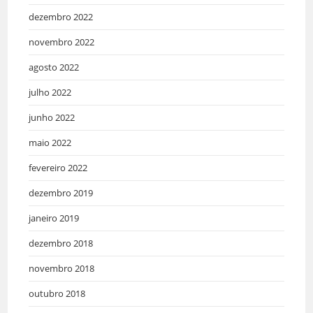
dezembro 2022
novembro 2022
agosto 2022
julho 2022
junho 2022
maio 2022
fevereiro 2022
dezembro 2019
janeiro 2019
dezembro 2018
novembro 2018
outubro 2018