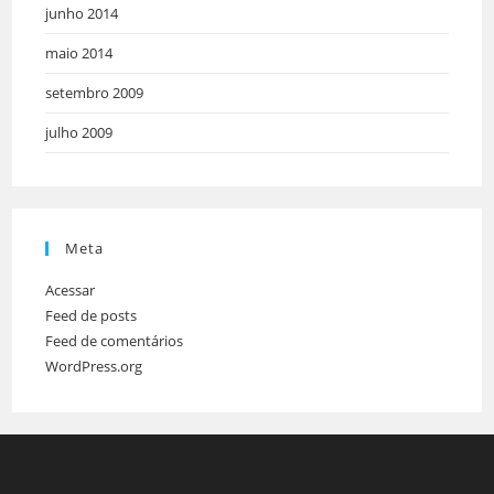
junho 2014
maio 2014
setembro 2009
julho 2009
Meta
Acessar
Feed de posts
Feed de comentários
WordPress.org