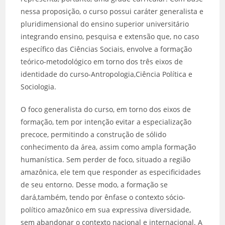
nessa proposição, o curso possui caráter generalista e
pluridimensional do ensino superior universitário
integrando ensino, pesquisa e extensão que, no caso
específico das Ciências Sociais, envolve a formação
teórico-metodológico em torno dos três eixos de
identidade do curso-Antropologia,Ciência Política e
Sociologia.
O foco generalista do curso, em torno dos eixos de
formação, tem por intenção evitar a especialização
precoce, permitindo a construção de sólido
conhecimento da área, assim como ampla formação
humanística. Sem perder de foco, situado a região
amazônica, ele tem que responder as especificidades
de seu entorno. Desse modo, a formação se
dará,também, tendo por ênfase o contexto sócio-
político amazônico em sua expressiva diversidade,
sem abandonar o contexto nacional e internacional. A