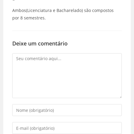
Ambos(Licenciatura e Bacharelado) são compostos
por 8 semestres.
Deixe um comentário