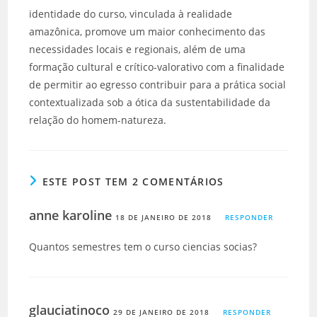
identidade do curso, vinculada à realidade
amazônica, promove um maior conhecimento das
necessidades locais e regionais, além de uma
formação cultural e crítico-valorativo com a finalidade
de permitir ao egresso contribuir para a prática social
contextualizada sob a ótica da sustentabilidade da
relação do homem-natureza.
ESTE POST TEM 2 COMENTÁRIOS
anne karoline
18 DE JANEIRO DE 2018
RESPONDER
Quantos semestres tem o curso ciencias socias?
glauciatinoco
29 DE JANEIRO DE 2018
RESPONDER