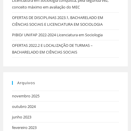
Licenciatura em Sociologia conquista, pela segunda vez,
conceito máximo em avaliação do MEC
OFERTAS DE DISCIPLINAS 2023.1, BACHARELADO EM
CIÊNCIAS SOCIAIS E LICENCIATURA EM SOCIOLOGIA
PIBID/ UNIFAP 2022-2024 Licenciatura em Sociologia
OFERTAS 2022.2 E LOCALIZAÇÃO DE TURMAS –
BACHARELADO EM CIÊNCIAS SOCIAIS
Arquivos
novembro 2025
outubro 2024
junho 2023
fevereiro 2023