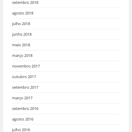
setembro 2018
agosto 2018
julho 2018
junho 2018
maio 2018
março 2018
novembro 2017
outubro 2017
setembro 2017
março 2017
setembro 2016
agosto 2016
julho 2016