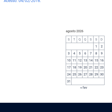
Acesso: 04/02/2016.
agosto 2026
S
T
Q
Q
S
S
D
1
2
3
4
5
6
7
8
9
10
11
12
13
14
15
16
17
18
19
20
21
22
23
24
25
26
27
28
29
30
31
« fev