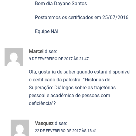
Bom dia Dayane Santos
Postaremos os certificados em 25/07/2016!
Equipe NAI
Marcel
disse:
9 DE FEVEREIRO DE 2017 ÀS 21:47
Olá, gostaria de saber quando estará disponível
o certificado da palestra: “Histórias de
Superação: Diálogos sobre as trajetórias
pessoal e acadêmica de pessoas com
deficiência”?
Vasquez
disse:
22 DE FEVEREIRO DE 2017 ÀS 18:41