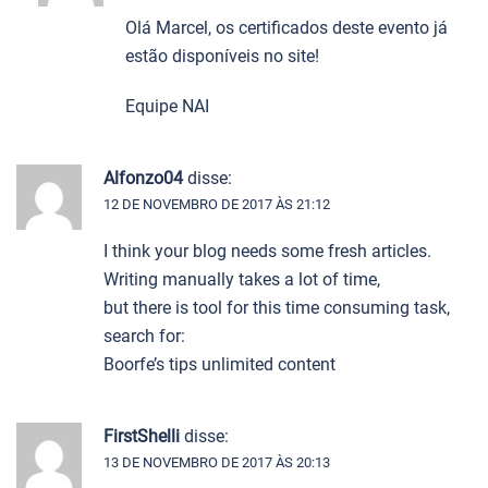
Olá Marcel, os certificados deste evento já
estão disponíveis no site!
Equipe NAI
Alfonzo04
disse:
12 DE NOVEMBRO DE 2017 ÀS 21:12
I think your blog needs some fresh articles.
Writing manually takes a lot of time,
but there is tool for this time consuming task,
search for:
Boorfe’s tips unlimited content
FirstShelli
disse:
13 DE NOVEMBRO DE 2017 ÀS 20:13