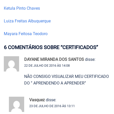
Ketula Pinto Chaves
Luiza Freitas Albuquerque
Mayara Feitosa Teodoro
6 COMENTÁRIOS SOBRE “
CERTIFICADOS
”
DAYANE MIRANDA DOS SANTOS
disse:
22 DE JULHO DE 2016 ÀS 14:08
NÃO CONSIGO VISUALIZAR MEU CERTIFICADO
DO ” APRENDENDO A APRENDER”
Vasquez
disse:
23 DE JULHO DE 2016 ÀS 13:11