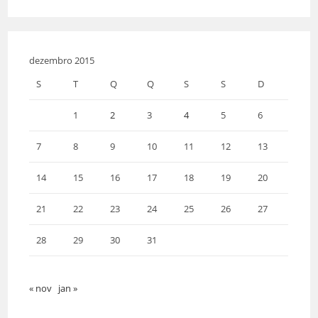
dezembro 2015
S
T
Q
Q
S
S
D
1
2
3
4
5
6
7
8
9
10
11
12
13
14
15
16
17
18
19
20
21
22
23
24
25
26
27
28
29
30
31
« nov
jan »