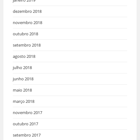
janeiro 2019
dezembro 2018
novembro 2018
outubro 2018
setembro 2018
agosto 2018
julho 2018
junho 2018
maio 2018
março 2018
novembro 2017
outubro 2017
setembro 2017