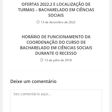
OFERTAS 2022.2 E LOCALIZAÇÃO DE
TURMAS – BACHARELADO EM CIÊNCIAS
SOCIAIS
13 de dezembro de 2022
HORÁRIO DE FUNCIONAMENTO DA
COORDENAÇÃO DO CURSO DE
BACHARELADO EM CIÊNCIAS SOCIAIS
DURANTE O RECESSO
13 de julho de 2018
Deixe um comentário