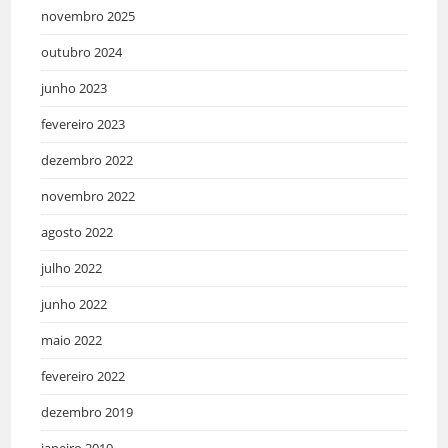
novembro 2025
outubro 2024
junho 2023
fevereiro 2023
dezembro 2022
novembro 2022
agosto 2022
julho 2022
junho 2022
maio 2022
fevereiro 2022
dezembro 2019