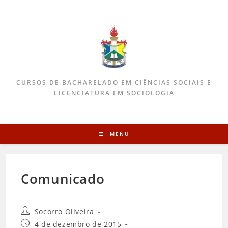
CURSOS DE BACHARELADO EM CIÊNCIAS SOCIAIS E
LICENCIATURA EM SOCIOLOGIA
MENU
Comunicado
Socorro Oliveira
4 de dezembro de 2015