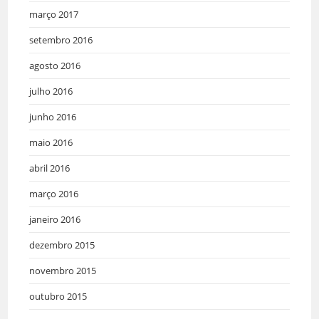
março 2017
setembro 2016
agosto 2016
julho 2016
junho 2016
maio 2016
abril 2016
março 2016
janeiro 2016
dezembro 2015
novembro 2015
outubro 2015