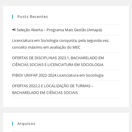
Posts Recentes
📢 Seleção Aberta – Programa Mais Gestão (Amapá)
Licenciatura em Sociologia conquista, pela segunda vez,
conceito máximo em avaliação do MEC
OFERTAS DE DISCIPLINAS 2023.1, BACHARELADO EM
CIÊNCIAS SOCIAIS E LICENCIATURA EM SOCIOLOGIA
PIBID/ UNIFAP 2022-2024 Licenciatura em Sociologia
OFERTAS 2022.2 E LOCALIZAÇÃO DE TURMAS –
BACHARELADO EM CIÊNCIAS SOCIAIS
Arquivos