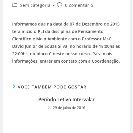
Sem categoria
0 comentário
Informamos que na data de 07 de Dezembro de 2015
terá início o PLI da disciplina de Pensamento
Científico e Meio Ambiente com o Professor MsC.
David Júnior de Souza Silva, no horário de 18:00hs as
22:00hs, no bloco C deste nosso curso. Para mais
informações, entrar em contato com a Coordenação.
VOCÊ TAMBÉM PODE GOSTAR
Período Letivo Intervalar
29 de julho de 2016