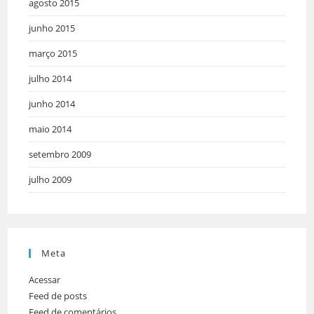
agosto 2015
junho 2015
março 2015
julho 2014
junho 2014
maio 2014
setembro 2009
julho 2009
Meta
Acessar
Feed de posts
Feed de comentários