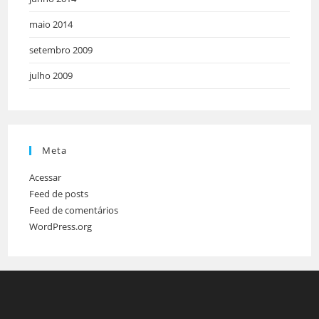
maio 2014
setembro 2009
julho 2009
Meta
Acessar
Feed de posts
Feed de comentários
WordPress.org