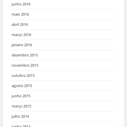
junho 2016
maio 2016
abril 2016
março 2016
janeiro 2016
dezembro 2015
novembro 2015
outubro 2015
agosto 2015
junho 2015
março 2015
julho 2014
junho 2014