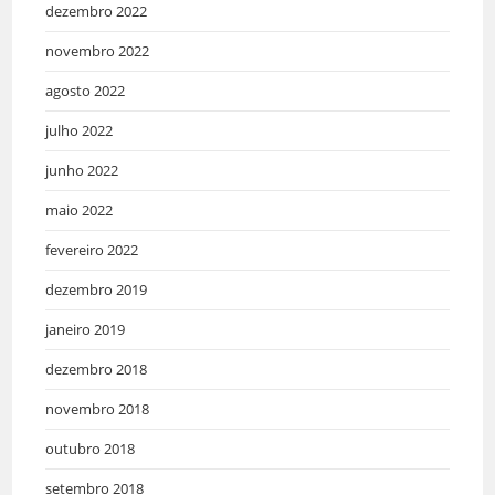
dezembro 2022
novembro 2022
agosto 2022
julho 2022
junho 2022
maio 2022
fevereiro 2022
dezembro 2019
janeiro 2019
dezembro 2018
novembro 2018
outubro 2018
setembro 2018