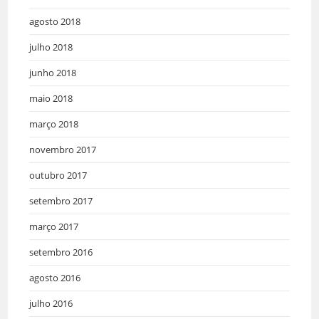
agosto 2018
julho 2018
junho 2018
maio 2018
março 2018
novembro 2017
outubro 2017
setembro 2017
março 2017
setembro 2016
agosto 2016
julho 2016