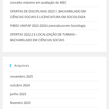
conceito máximo em avaliação do MEC
OFERTAS DE DISCIPLINAS 2023.1, BACHARELADO EM
CIÊNCIAS SOCIAIS E LICENCIATURA EM SOCIOLOGIA
PIBID/ UNIFAP 2022-2024 Licenciatura em Sociologia
OFERTAS 2022.2 E LOCALIZAÇÃO DE TURMAS –
BACHARELADO EM CIÊNCIAS SOCIAIS
Arquivos
novembro 2025
outubro 2024
junho 2023
fevereiro 2023