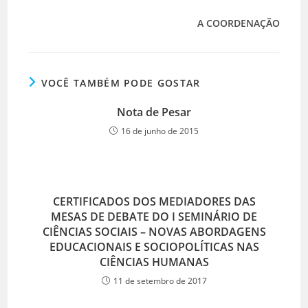
A COORDENAÇÃO
VOCÊ TAMBÉM PODE GOSTAR
Nota de Pesar
16 de junho de 2015
CERTIFICADOS DOS MEDIADORES DAS
MESAS DE DEBATE DO I SEMINÁRIO DE
CIÊNCIAS SOCIAIS – NOVAS ABORDAGENS
EDUCACIONAIS E SOCIOPOLÍTICAS NAS
CIÊNCIAS HUMANAS
11 de setembro de 2017