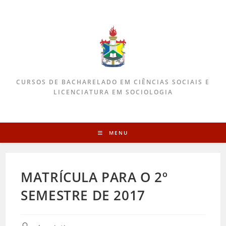
CURSOS DE BACHARELADO EM CIÊNCIAS SOCIAIS E
LICENCIATURA EM SOCIOLOGIA
MENU
MATRÍCULA PARA O 2º
SEMESTRE DE 2017