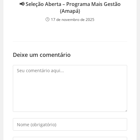
📢 Seleção Aberta – Programa Mais Gestão
(Amapá)
17 de novembro de 2025
Deixe um comentário