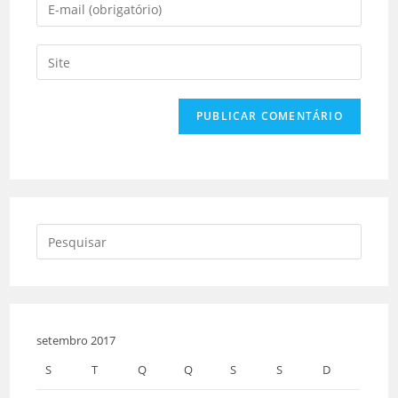
setembro 2017
S
T
Q
Q
S
S
D