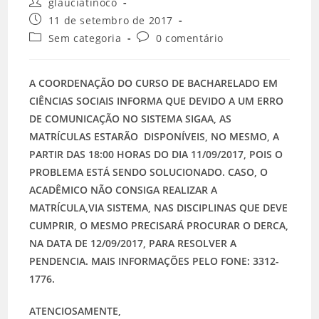
glauciatinoco
11 de setembro de 2017
Sem categoria
0 comentário
A COORDENAÇÃO DO CURSO DE BACHARELADO EM
CIÊNCIAS SOCIAIS INFORMA QUE DEVIDO A UM ERRO
DE COMUNICAÇÃO NO SISTEMA SIGAA, AS
MATRÍCULAS ESTARÃO DISPONÍVEIS, NO MESMO, A
PARTIR DAS 18:00 HORAS DO DIA 11/09/2017, POIS O
PROBLEMA ESTÁ SENDO SOLUCIONADO. CASO, O
ACADÊMICO NÃO CONSIGA REALIZAR A
MATRÍCULA,VIA SISTEMA, NAS DISCIPLINAS QUE DEVE
CUMPRIR, O MESMO PRECISARÁ PROCURAR O DERCA,
NA DATA DE 12/09/2017, PARA RESOLVER A
PENDENCIA. MAIS INFORMAÇÕES PELO FONE: 3312-
1776.
ATENCIOSAMENTE,