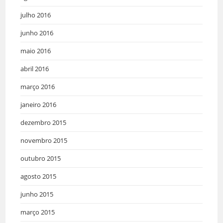
julho 2016
junho 2016
maio 2016
abril 2016
março 2016
janeiro 2016
dezembro 2015
novembro 2015
outubro 2015
agosto 2015
junho 2015
março 2015