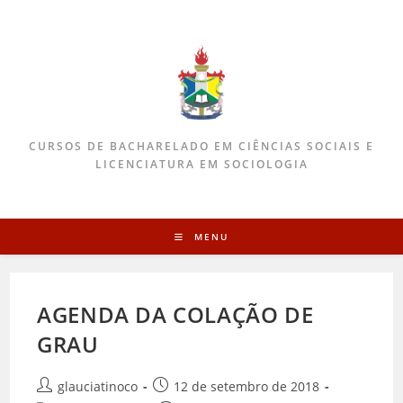
CURSOS DE BACHARELADO EM CIÊNCIAS SOCIAIS E
LICENCIATURA EM SOCIOLOGIA
MENU
AGENDA DA COLAÇÃO DE
GRAU
glauciatinoco
12 de setembro de 2018