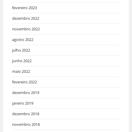
fevereiro 2023
dezembro 2022
novembro 2022
agosto 2022
julho 2022
junho 2022
maio 2022
fevereiro 2022
dezembro 2019
janeiro 2019
dezembro 2018
novembro 2018