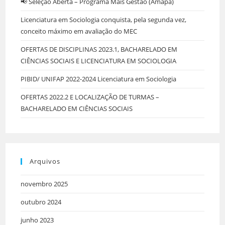
📢 Seleção Aberta – Programa Mais Gestão (Amapá)
Licenciatura em Sociologia conquista, pela segunda vez,
conceito máximo em avaliação do MEC
OFERTAS DE DISCIPLINAS 2023.1, BACHARELADO EM
CIÊNCIAS SOCIAIS E LICENCIATURA EM SOCIOLOGIA
PIBID/ UNIFAP 2022-2024 Licenciatura em Sociologia
OFERTAS 2022.2 E LOCALIZAÇÃO DE TURMAS –
BACHARELADO EM CIÊNCIAS SOCIAIS
Arquivos
novembro 2025
outubro 2024
junho 2023