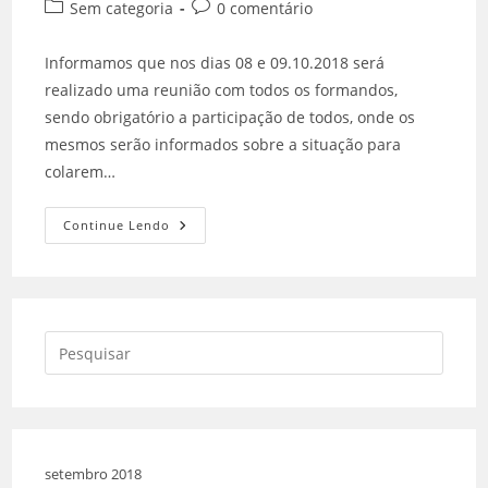
Sem categoria
0 comentário
Informamos que nos dias 08 e 09.10.2018 será
realizado uma reunião com todos os formandos,
sendo obrigatório a participação de todos, onde os
mesmos serão informados sobre a situação para
colarem…
Continue Lendo
setembro 2018