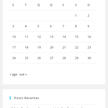
S
T
Q
Q
S
S
D
1
2
3
4
5
6
7
8
9
10
11
12
13
14
15
16
17
18
19
20
21
22
23
24
25
26
27
28
29
30
« ago
out »
Posts Recentes