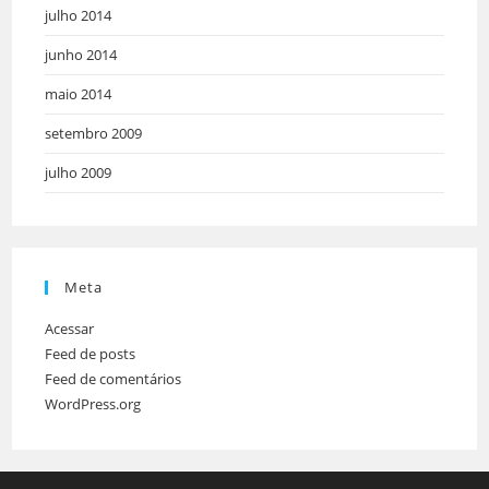
julho 2014
junho 2014
maio 2014
setembro 2009
julho 2009
Meta
Acessar
Feed de posts
Feed de comentários
WordPress.org