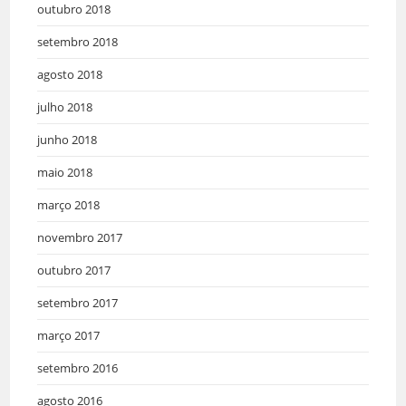
outubro 2018
setembro 2018
agosto 2018
julho 2018
junho 2018
maio 2018
março 2018
novembro 2017
outubro 2017
setembro 2017
março 2017
setembro 2016
agosto 2016