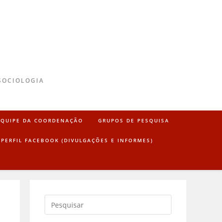
SOCIOLOGIA
EQUIPE DA COORDENAÇÃO
GRUPOS DE PESQUISA
PERFIL FACEBOOK (DIVULGAÇÕES E INFORMES)