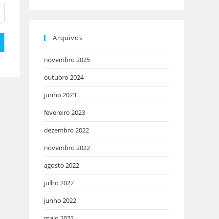
Arquivos
novembro 2025
outubro 2024
junho 2023
fevereiro 2023
dezembro 2022
novembro 2022
agosto 2022
julho 2022
junho 2022
maio 2022