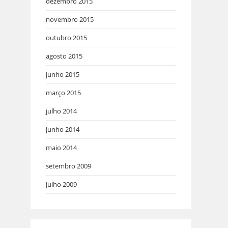
dezembro 2015
novembro 2015
outubro 2015
agosto 2015
junho 2015
março 2015
julho 2014
junho 2014
maio 2014
setembro 2009
julho 2009