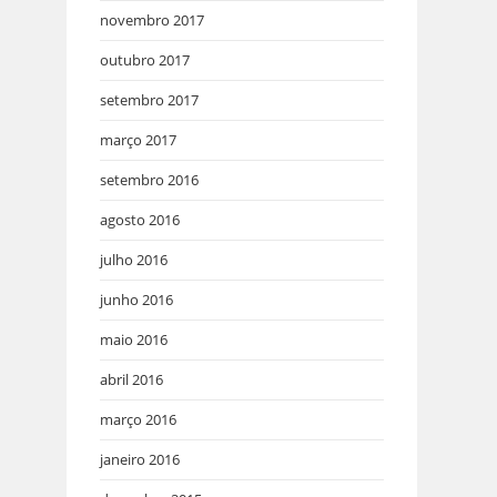
novembro 2017
outubro 2017
setembro 2017
março 2017
setembro 2016
agosto 2016
julho 2016
junho 2016
maio 2016
abril 2016
março 2016
janeiro 2016