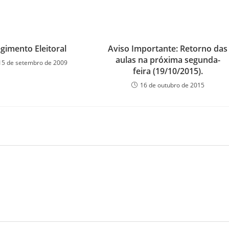
gimento Eleitoral
Aviso Importante: Retorno das
aulas na próxima segunda-
15 de setembro de 2009
feira (19/10/2015).
16 de outubro de 2015