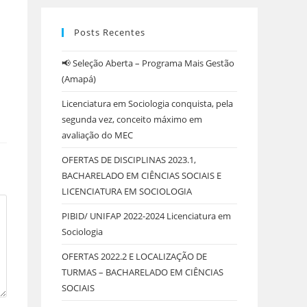
Posts Recentes
📢 Seleção Aberta – Programa Mais Gestão
(Amapá)
Licenciatura em Sociologia conquista, pela
segunda vez, conceito máximo em
avaliação do MEC
OFERTAS DE DISCIPLINAS 2023.1,
BACHARELADO EM CIÊNCIAS SOCIAIS E
LICENCIATURA EM SOCIOLOGIA
PIBID/ UNIFAP 2022-2024 Licenciatura em
Sociologia
OFERTAS 2022.2 E LOCALIZAÇÃO DE
TURMAS – BACHARELADO EM CIÊNCIAS
SOCIAIS