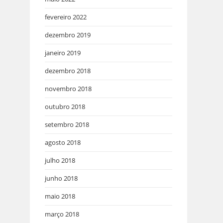
fevereiro 2022
dezembro 2019
janeiro 2019
dezembro 2018
novembro 2018
outubro 2018
setembro 2018
agosto 2018
julho 2018
junho 2018
maio 2018
março 2018