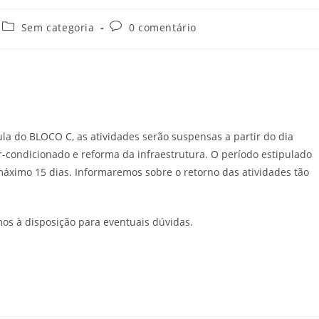
Sem categoria
0 comentário
la do BLOCO C, as atividades serão suspensas a partir do dia
condicionado e reforma da infraestrutura. O período estipulado
máximo 15 dias. Informaremos sobre o retorno das atividades tão
os à disposição para eventuais dúvidas.