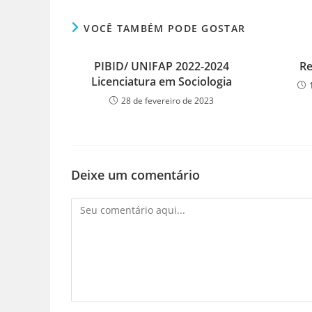
VOCÊ TAMBÉM PODE GOSTAR
PIBID/ UNIFAP 2022-2024
Re
Licenciatura em Sociologia
28 de fevereiro de 2023
Deixe um comentário