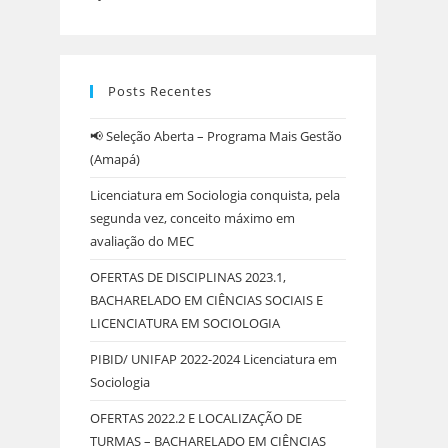
Posts Recentes
📢 Seleção Aberta – Programa Mais Gestão
(Amapá)
Licenciatura em Sociologia conquista, pela
segunda vez, conceito máximo em
avaliação do MEC
OFERTAS DE DISCIPLINAS 2023.1,
BACHARELADO EM CIÊNCIAS SOCIAIS E
LICENCIATURA EM SOCIOLOGIA
PIBID/ UNIFAP 2022-2024 Licenciatura em
Sociologia
OFERTAS 2022.2 E LOCALIZAÇÃO DE
TURMAS – BACHARELADO EM CIÊNCIAS