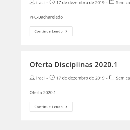
iraci
17 de dezembro de 2019
Sem ca
PPC-Bacharelado
Continue Lendo
Oferta Disciplinas 2020.1
iraci
17 de dezembro de 2019
Sem ca
Oferta 2020.1
Continue Lendo