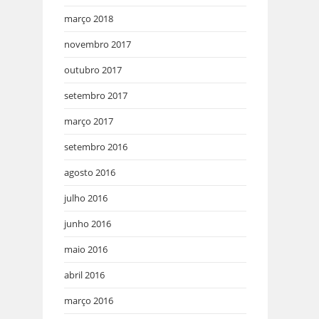
março 2018
novembro 2017
outubro 2017
setembro 2017
março 2017
setembro 2016
agosto 2016
julho 2016
junho 2016
maio 2016
abril 2016
março 2016