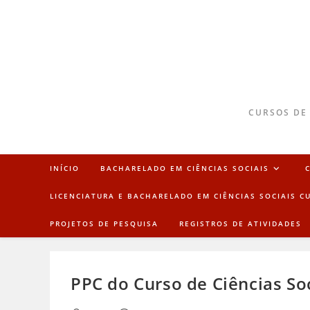
CURSOS DE
INÍCIO
BACHARELADO EM CIÊNCIAS SOCIAIS
LICENCIATURA E BACHARELADO EM CIÊNCIAS SOCIAIS C
PROJETOS DE PESQUISA
REGISTROS DE ATIVIDADES
PPC do Curso de Ciências So