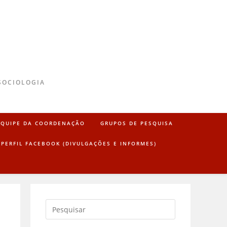
SOCIOLOGIA
EQUIPE DA COORDENAÇÃO
GRUPOS DE PESQUISA
PERFIL FACEBOOK (DIVULGAÇÕES E INFORMES)