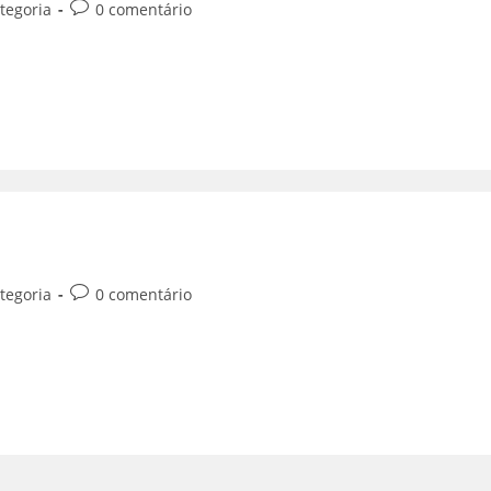
tegoria
0 comentário
tegoria
0 comentário