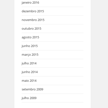
janeiro 2016
dezembro 2015
novembro 2015
outubro 2015
agosto 2015
junho 2015
março 2015
julho 2014
junho 2014
maio 2014
setembro 2009
julho 2009