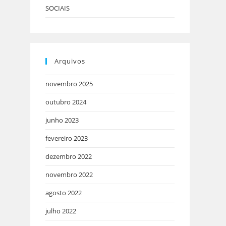
SOCIAIS
Arquivos
novembro 2025
outubro 2024
junho 2023
fevereiro 2023
dezembro 2022
novembro 2022
agosto 2022
julho 2022