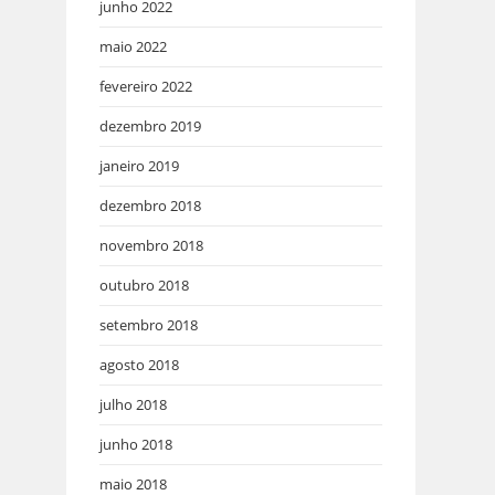
junho 2022
maio 2022
fevereiro 2022
dezembro 2019
janeiro 2019
dezembro 2018
novembro 2018
outubro 2018
setembro 2018
agosto 2018
julho 2018
junho 2018
maio 2018