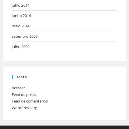
julho 2014
junho 2014
maio 2014
setembro 2009
julho 2009
Meta
Acessar
Feed de posts
Feed de comentários
WordPress.org