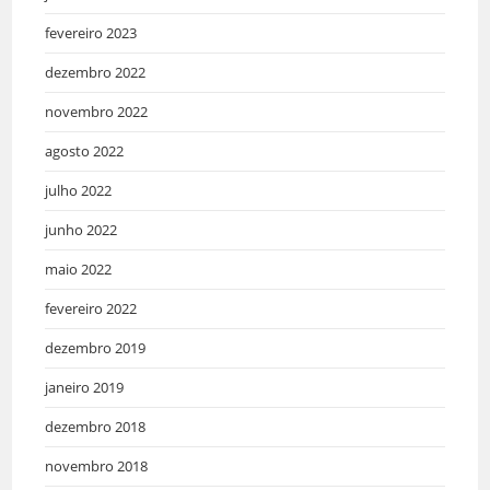
fevereiro 2023
dezembro 2022
novembro 2022
agosto 2022
julho 2022
junho 2022
maio 2022
fevereiro 2022
dezembro 2019
janeiro 2019
dezembro 2018
novembro 2018