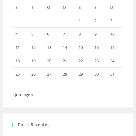
S
T
Q
Q
S
S
D
1
2
3
4
5
6
7
8
9
10
11
12
13
14
15
16
17
18
19
20
21
22
23
24
25
26
27
28
29
30
31
« jun
ago »
Posts Recentes