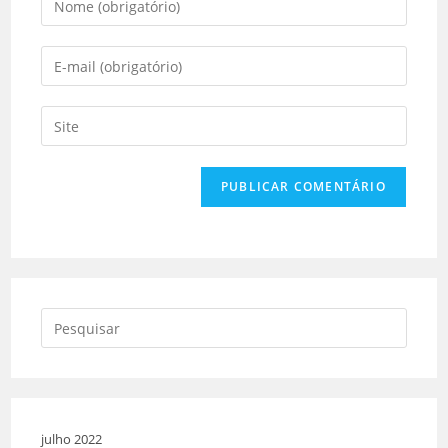
julho 2022