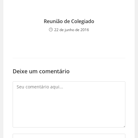
Reunião de Colegiado
22 de junho de 2016
Deixe um comentário