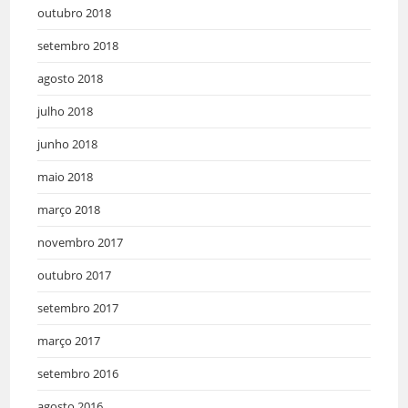
outubro 2018
setembro 2018
agosto 2018
julho 2018
junho 2018
maio 2018
março 2018
novembro 2017
outubro 2017
setembro 2017
março 2017
setembro 2016
agosto 2016