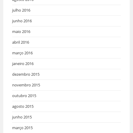
julho 2016
junho 2016
maio 2016
abril 2016
março 2016
janeiro 2016
dezembro 2015
novembro 2015
outubro 2015
agosto 2015
junho 2015
março 2015