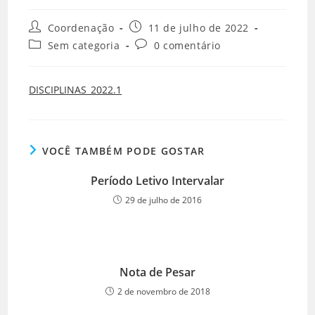
Coordenação
11 de julho de 2022
Sem categoria
0 comentário
DISCIPLINAS_2022.1
VOCÊ TAMBÉM PODE GOSTAR
Período Letivo Intervalar
29 de julho de 2016
Nota de Pesar
2 de novembro de 2018