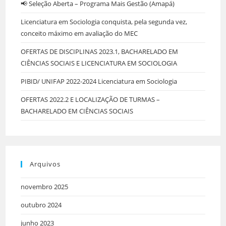
📢 Seleção Aberta – Programa Mais Gestão (Amapá)
Licenciatura em Sociologia conquista, pela segunda vez,
conceito máximo em avaliação do MEC
OFERTAS DE DISCIPLINAS 2023.1, BACHARELADO EM
CIÊNCIAS SOCIAIS E LICENCIATURA EM SOCIOLOGIA
PIBID/ UNIFAP 2022-2024 Licenciatura em Sociologia
OFERTAS 2022.2 E LOCALIZAÇÃO DE TURMAS –
BACHARELADO EM CIÊNCIAS SOCIAIS
Arquivos
novembro 2025
outubro 2024
junho 2023