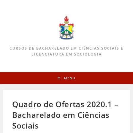
CURSOS DE BACHARELADO EM CIÊNCIAS SOCIAIS E
LICENCIATURA EM SOCIOLOGIA
MENU
Quadro de Ofertas 2020.1 –
Bacharelado em Ciências
Sociais