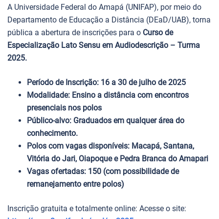
A Universidade Federal do Amapá (UNIFAP), por meio do
Departamento de Educação a Distância (DEaD/UAB), torna
pública a abertura de inscrições para o
Curso de
Especialização Lato Sensu em Audiodescrição – Turma
2025.
Período de Inscrição: 16 a 30 de julho de 2025
Modalidade: Ensino a distância com encontros
presenciais nos polos
Público-alvo: Graduados em qualquer área do
conhecimento.
Polos com vagas disponíveis: Macapá, Santana,
Vitória do Jari, Oiapoque e Pedra Branca do Amapari
Vagas ofertadas: 150 (com possibilidade de
remanejamento entre polos)
Inscrição gratuita e totalmente online: Acesse o site: