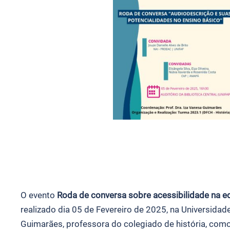
O evento
Roda de conversa sobre acessibilidade na e
realizado dia 05 de Fevereiro de 2025, na Universida
Guimarães, professora do colegiado de história, com