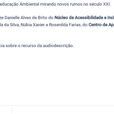
 e educação Ambiental mirando novos rumos no século XXI.
ze Danielle Alves de Brito do
Núcleo de Acessibilidade e Inc
la da Silva, Núbia Xavier e Rosenilda Farias, do
Centro de Ap
ia sobre o recurso da audiodescrição.