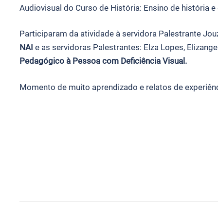
Audiovisual do Curso de História: Ensino de história
Participaram da atividade à servidora Palestrante Jou
NAI
e as servidoras Palestrantes: Elza Lopes, Elizange
Pedagógico à Pessoa com Deficiência Visual.
Momento de muito aprendizado e relatos de experiênc