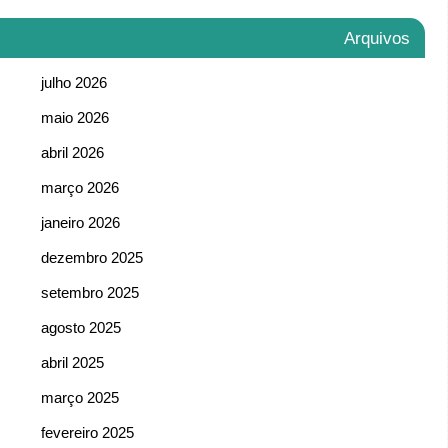
Arquivos
julho 2026
maio 2026
abril 2026
março 2026
janeiro 2026
dezembro 2025
setembro 2025
agosto 2025
abril 2025
março 2025
fevereiro 2025