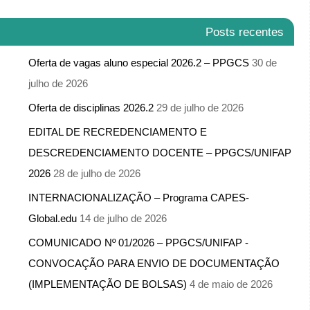
Posts recentes
Oferta de vagas aluno especial 2026.2 – PPGCS
30 de
julho de 2026
Oferta de disciplinas 2026.2
29 de julho de 2026
EDITAL DE RECREDENCIAMENTO E
DESCREDENCIAMENTO DOCENTE – PPGCS/UNIFAP
2026
28 de julho de 2026
INTERNACIONALIZAÇÃO – Programa CAPES-
Global.edu
14 de julho de 2026
COMUNICADO Nº 01/2026 – PPGCS/UNIFAP -​
CONVOCAÇÃO PARA ENVIO DE DOCUMENTAÇÃO
(IMPLEMENTAÇÃO DE BOLSAS)
4 de maio de 2026