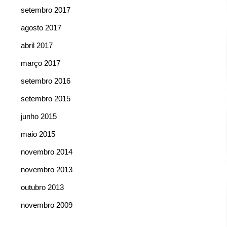
setembro 2017
agosto 2017
abril 2017
março 2017
setembro 2016
setembro 2015
junho 2015
maio 2015
novembro 2014
novembro 2013
outubro 2013
novembro 2009