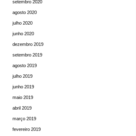
setembro 2020
agosto 2020
julho 2020
junho 2020
dezembro 2019
setembro 2019
agosto 2019
julho 2019
junho 2019
maio 2019
abril 2019
março 2019
fevereiro 2019