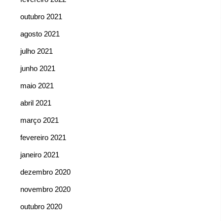
outubro 2021
agosto 2021
julho 2021
junho 2021
maio 2021
abril 2021
março 2021
fevereiro 2021
janeiro 2021
dezembro 2020
novembro 2020
outubro 2020