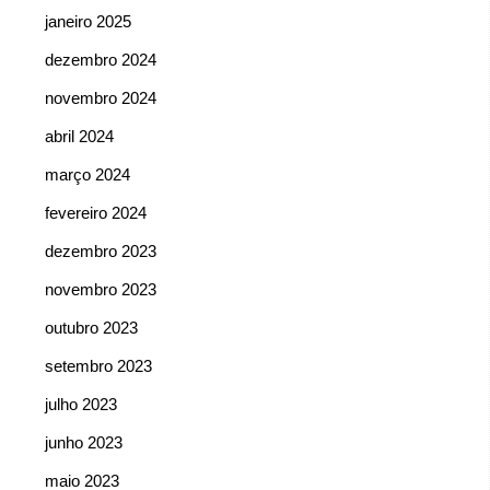
janeiro 2025
dezembro 2024
novembro 2024
abril 2024
março 2024
fevereiro 2024
dezembro 2023
novembro 2023
outubro 2023
setembro 2023
julho 2023
junho 2023
maio 2023