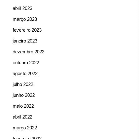
abril 2023
março 2023
fevereiro 2023
janeiro 2023
dezembro 2022
outubro 2022
agosto 2022
julho 2022
junho 2022
maio 2022
abril 2022
março 2022
fevereiro 2022