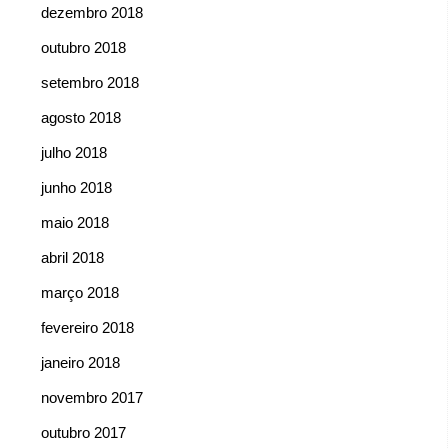
dezembro 2018
outubro 2018
setembro 2018
agosto 2018
julho 2018
junho 2018
maio 2018
abril 2018
março 2018
fevereiro 2018
janeiro 2018
novembro 2017
outubro 2017