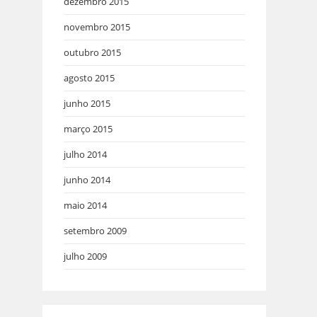
dezembro 2015
novembro 2015
outubro 2015
agosto 2015
junho 2015
março 2015
julho 2014
junho 2014
maio 2014
setembro 2009
julho 2009