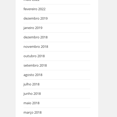
fevereiro 2022
dezembro 2019
janeiro 2019
dezembro 2018
novembro 2018
outubro 2018
setembro 2018
agosto 2018
julho 2018
junho 2018
maio 2018
março 2018