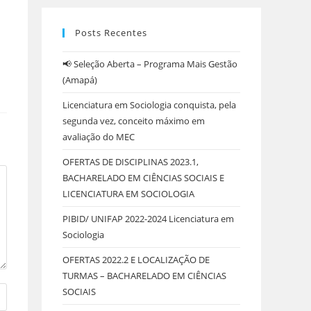
Posts Recentes
📢 Seleção Aberta – Programa Mais Gestão
(Amapá)
Licenciatura em Sociologia conquista, pela
segunda vez, conceito máximo em
avaliação do MEC
OFERTAS DE DISCIPLINAS 2023.1,
BACHARELADO EM CIÊNCIAS SOCIAIS E
LICENCIATURA EM SOCIOLOGIA
PIBID/ UNIFAP 2022-2024 Licenciatura em
Sociologia
OFERTAS 2022.2 E LOCALIZAÇÃO DE
TURMAS – BACHARELADO EM CIÊNCIAS
SOCIAIS