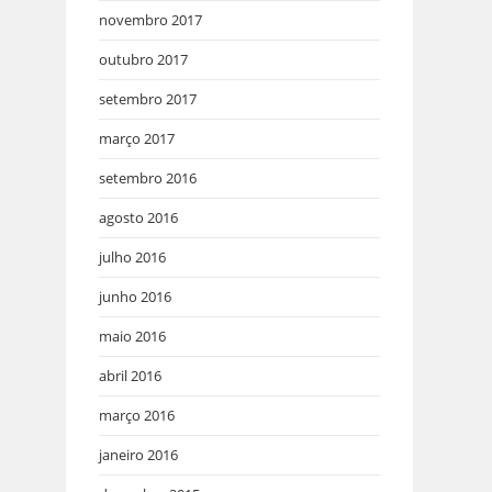
novembro 2017
outubro 2017
setembro 2017
março 2017
setembro 2016
agosto 2016
julho 2016
junho 2016
maio 2016
abril 2016
março 2016
janeiro 2016