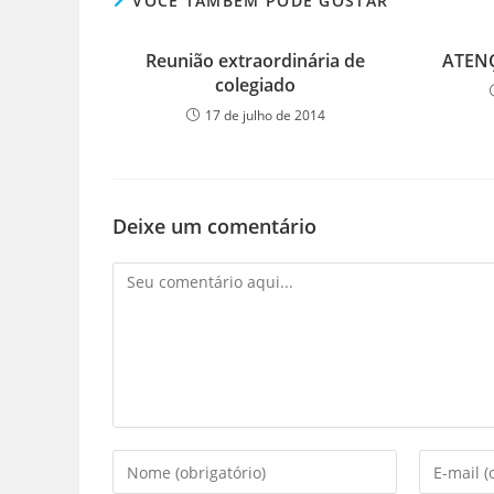
VOCÊ TAMBÉM PODE GOSTAR
Reunião extraordinária de
ATEN
colegiado
17 de julho de 2014
Deixe um comentário