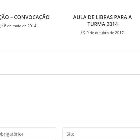
ÇÃO – CONVOCAÇÃO
AULA DE LIBRAS PARA A
TURMA 2014
8 de maio de 2014
9 de outubro de 2017