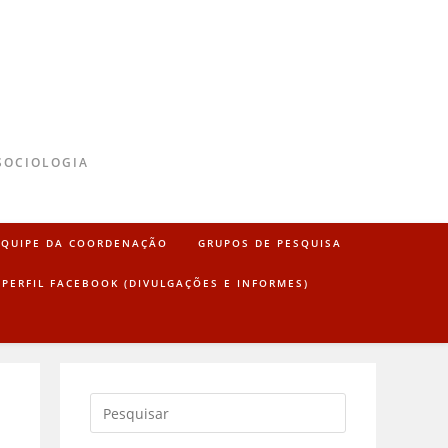
SOCIOLOGIA
EQUIPE DA COORDENAÇÃO
GRUPOS DE PESQUISA
PERFIL FACEBOOK (DIVULGAÇÕES E INFORMES)