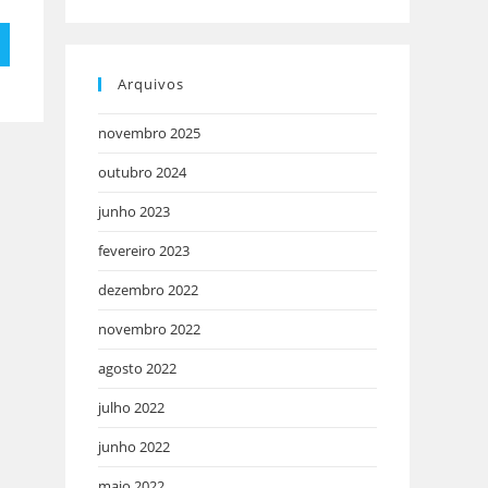
Arquivos
novembro 2025
outubro 2024
junho 2023
fevereiro 2023
dezembro 2022
novembro 2022
agosto 2022
julho 2022
junho 2022
maio 2022