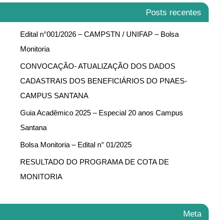
Posts recentes
Edital n°001/2026 – CAMPSTN / UNIFAP – Bolsa
Monitoria
CONVOCAÇÃO- ATUALIZAÇÃO DOS DADOS
CADASTRAIS DOS BENEFICIÁRIOS DO PNAES-
CAMPUS SANTANA
Guia Acadêmico 2025 – Especial 20 anos Campus
Santana
Bolsa Monitoria – Edital n° 01/2025
RESULTADO DO PROGRAMA DE COTA DE
MONITORIA
Meta