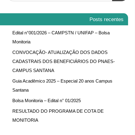
Posts recentes
Edital n°001/2026 – CAMPSTN / UNIFAP – Bolsa
Monitoria
CONVOCAÇÃO- ATUALIZAÇÃO DOS DADOS
CADASTRAIS DOS BENEFICIÁRIOS DO PNAES-
CAMPUS SANTANA
Guia Acadêmico 2025 – Especial 20 anos Campus
Santana
Bolsa Monitoria – Edital n° 01/2025
RESULTADO DO PROGRAMA DE COTA DE
MONITORIA