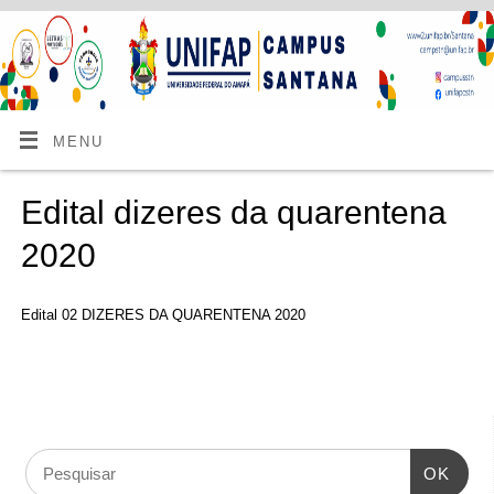
MENU
Edital dizeres da quarentena
2020
Edital 02 DIZERES DA QUARENTENA 2020
OK