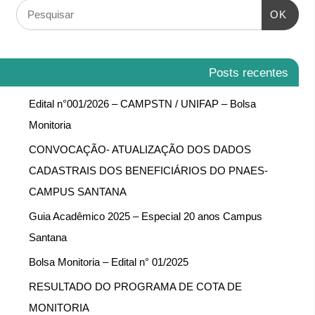
OK
Posts recentes
Edital n°001/2026 – CAMPSTN / UNIFAP – Bolsa
Monitoria
CONVOCAÇÃO- ATUALIZAÇÃO DOS DADOS
CADASTRAIS DOS BENEFICIÁRIOS DO PNAES-
CAMPUS SANTANA
Guia Acadêmico 2025 – Especial 20 anos Campus
Santana
Bolsa Monitoria – Edital n° 01/2025
RESULTADO DO PROGRAMA DE COTA DE
MONITORIA