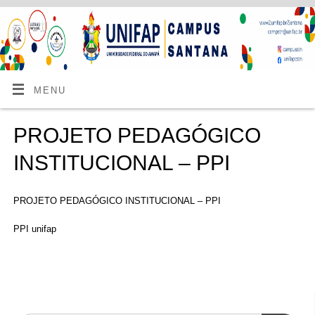
MENU
PROJETO PEDAGÓGICO
INSTITUCIONAL – PPI
PROJETO PEDAGÓGICO INSTITUCIONAL – PPI
PPI unifap