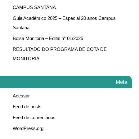
CAMPUS SANTANA
Guia Acadêmico 2025 – Especial 20 anos Campus
Santana
Bolsa Monitoria – Edital n° 01/2025
RESULTADO DO PROGRAMA DE COTA DE
MONITORIA
Meta
Acessar
Feed de posts
Feed de comentários
WordPress.org