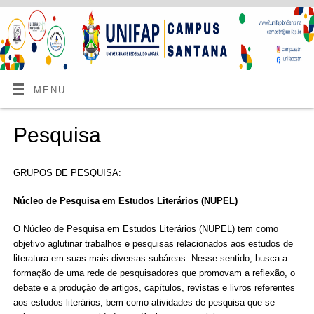
MENU
Pesquisa
GRUPOS DE PESQUISA:
Núcleo de Pesquisa em Estudos Literários (NUPEL)
O Núcleo de Pesquisa em Estudos Literários (NUPEL) tem como
objetivo aglutinar trabalhos e pesquisas relacionados aos estudos de
literatura em suas mais diversas subáreas. Nesse sentido, busca a
formação de uma rede de pesquisadores que promovam a reflexão, o
debate e a produção de artigos, capítulos, revistas e livros referentes
aos estudos literários, bem como atividades de pesquisa que se