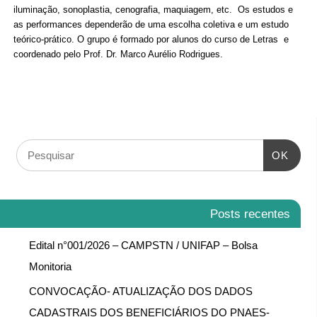
iluminação, sonoplastia, cenografia, maquiagem, etc. Os estudos e
as performances dependerão de uma escolha coletiva e um estudo
teórico-prático. O grupo é formado por alunos do curso de Letras e
coordenado pelo Prof. Dr. Marco Aurélio Rodrigues.
OK
Posts recentes
Edital n°001/2026 – CAMPSTN / UNIFAP – Bolsa
Monitoria
CONVOCAÇÃO- ATUALIZAÇÃO DOS DADOS
CADASTRAIS DOS BENEFICIÁRIOS DO PNAES-