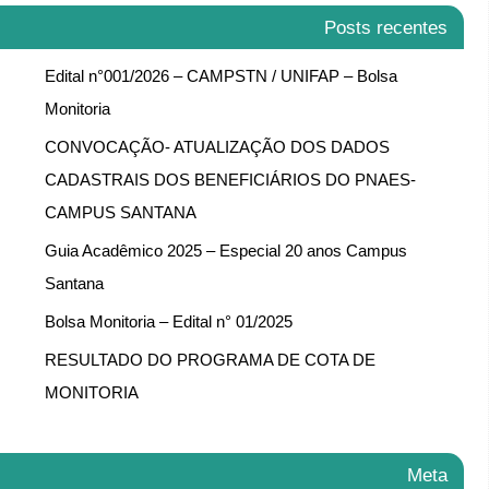
Posts recentes
Edital n°001/2026 – CAMPSTN / UNIFAP – Bolsa
Monitoria
CONVOCAÇÃO- ATUALIZAÇÃO DOS DADOS
CADASTRAIS DOS BENEFICIÁRIOS DO PNAES-
CAMPUS SANTANA
Guia Acadêmico 2025 – Especial 20 anos Campus
Santana
Bolsa Monitoria – Edital n° 01/2025
RESULTADO DO PROGRAMA DE COTA DE
MONITORIA
Meta