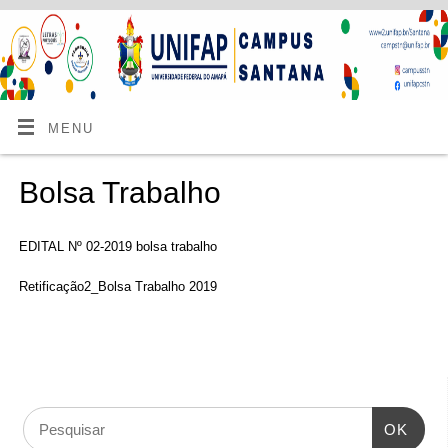
MENU
Bolsa Trabalho
EDITAL Nº 02-2019 bolsa trabalho
Retificação2_Bolsa Trabalho 2019
OK