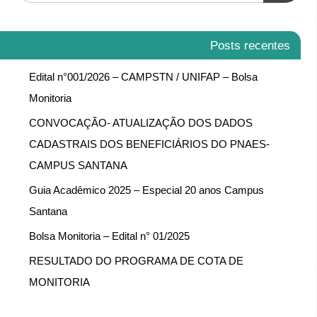
Posts recentes
Edital n°001/2026 – CAMPSTN / UNIFAP – Bolsa
Monitoria
CONVOCAÇÃO- ATUALIZAÇÃO DOS DADOS
CADASTRAIS DOS BENEFICIÁRIOS DO PNAES-
CAMPUS SANTANA
Guia Acadêmico 2025 – Especial 20 anos Campus
Santana
Bolsa Monitoria – Edital n° 01/2025
RESULTADO DO PROGRAMA DE COTA DE
MONITORIA