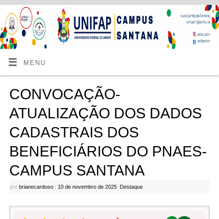
MENU
CONVOCAÇÃO-
ATUALIZAÇÃO DOS DADOS
CADASTRAIS DOS
BENEFICIÁRIOS DO PNAES-
CAMPUS SANTANA
por
brianecardoso
|
10 de novembro de 2025
|
Destaque