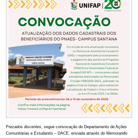
Prezados discentes, segue convocação do Departamento de Ações
Comunitárias e Estudantis – DACE, enviada através do Memorando