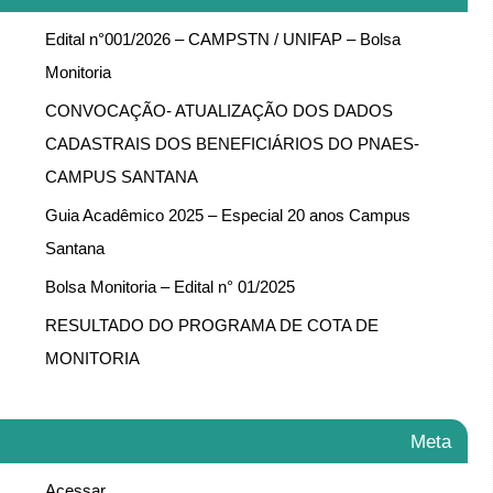
Edital n°001/2026 – CAMPSTN / UNIFAP – Bolsa
Monitoria
CONVOCAÇÃO- ATUALIZAÇÃO DOS DADOS
CADASTRAIS DOS BENEFICIÁRIOS DO PNAES-
CAMPUS SANTANA
Guia Acadêmico 2025 – Especial 20 anos Campus
Santana
Bolsa Monitoria – Edital n° 01/2025
RESULTADO DO PROGRAMA DE COTA DE
MONITORIA
Meta
Acessar