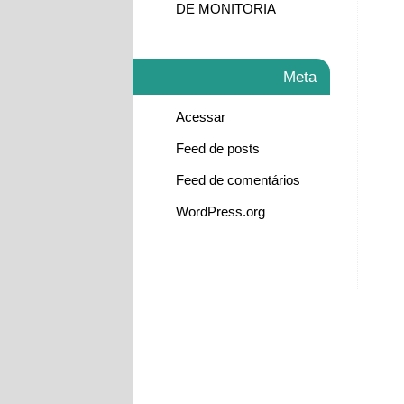
DE MONITORIA
Meta
Acessar
Feed de posts
Feed de comentários
WordPress.org