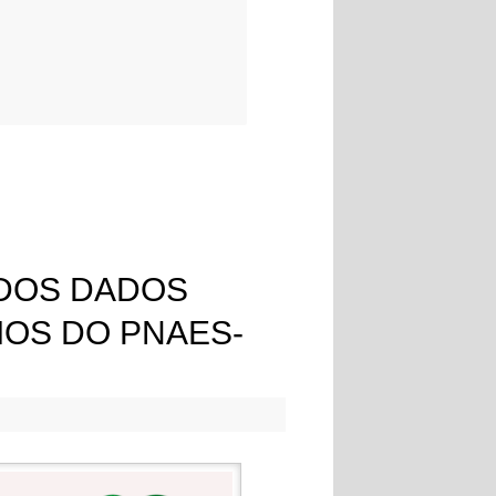
DOS DADOS
IOS DO PNAES-