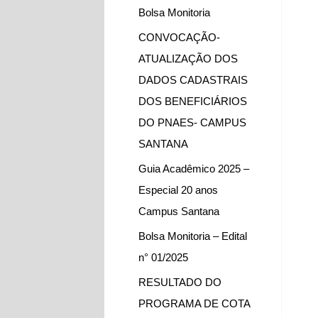
Bolsa Monitoria
CONVOCAÇÃO-
ATUALIZAÇÃO DOS
DADOS CADASTRAIS
DOS BENEFICIÁRIOS
DO PNAES- CAMPUS
SANTANA
Guia Acadêmico 2025 –
Especial 20 anos
Campus Santana
Bolsa Monitoria – Edital
n° 01/2025
RESULTADO DO
PROGRAMA DE COTA