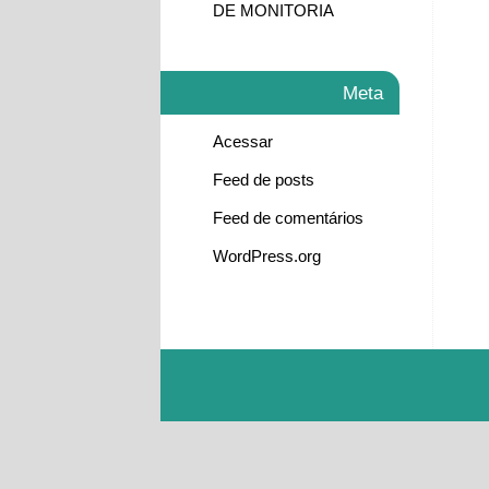
DE MONITORIA
Meta
Acessar
Feed de posts
Feed de comentários
WordPress.org