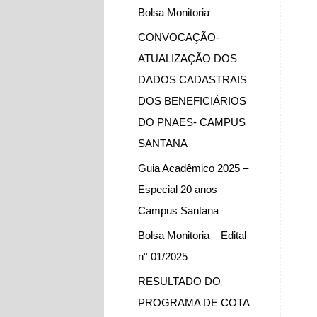
Bolsa Monitoria
CONVOCAÇÃO-
ATUALIZAÇÃO DOS
DADOS CADASTRAIS
DOS BENEFICIÁRIOS
DO PNAES- CAMPUS
SANTANA
Guia Acadêmico 2025 –
Especial 20 anos
Campus Santana
Bolsa Monitoria – Edital
n° 01/2025
RESULTADO DO
PROGRAMA DE COTA