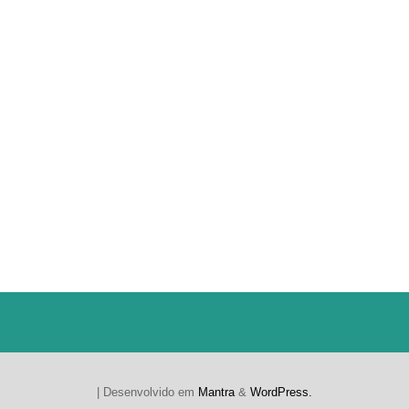
| Desenvolvido em
Mantra
&
WordPress.