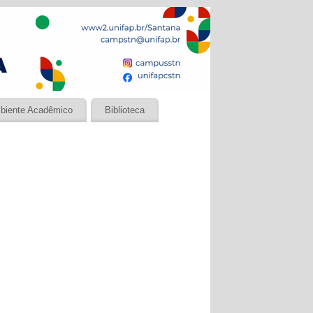
biente Acadêmico
Biblioteca