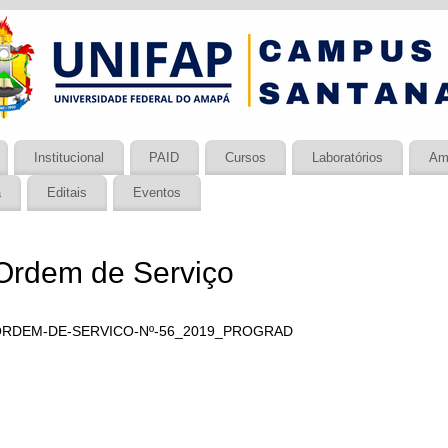
Institucional
PAID
Cursos
Laboratórios
Am
a
Editais
Eventos
Ordem de Serviço
RDEM-DE-SERVICO-Nº-56_2019_PROGRAD