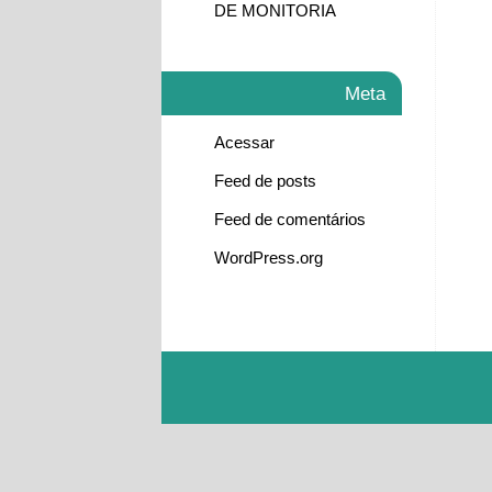
DE MONITORIA
Meta
Acessar
Feed de posts
Feed de comentários
WordPress.org