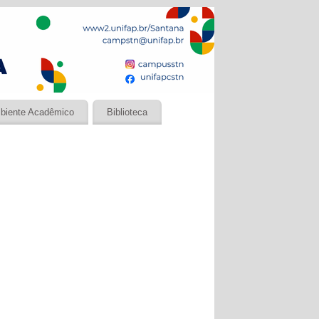
biente Acadêmico
Biblioteca