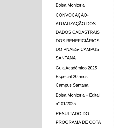
Bolsa Monitoria
CONVOCAÇÃO-
ATUALIZAÇÃO DOS
DADOS CADASTRAIS
DOS BENEFICIÁRIOS
DO PNAES- CAMPUS
SANTANA
Guia Acadêmico 2025 –
Especial 20 anos
Campus Santana
Bolsa Monitoria – Edital
n° 01/2025
RESULTADO DO
PROGRAMA DE COTA