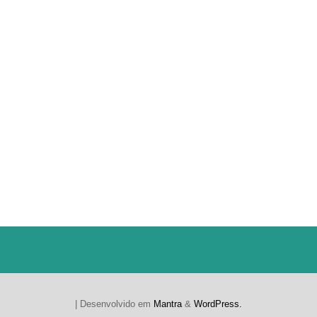
| Desenvolvido em
Mantra
&
WordPress.