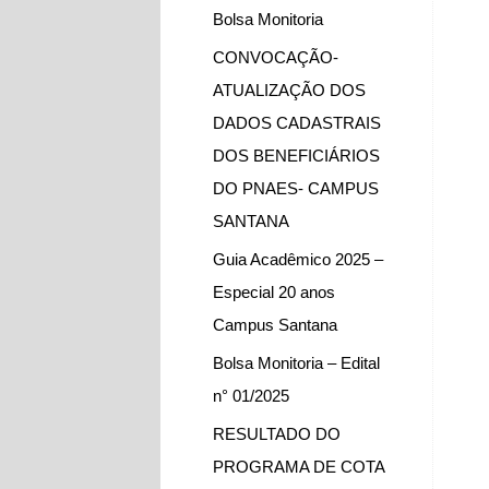
Bolsa Monitoria
CONVOCAÇÃO-
ATUALIZAÇÃO DOS
DADOS CADASTRAIS
DOS BENEFICIÁRIOS
DO PNAES- CAMPUS
SANTANA
Guia Acadêmico 2025 –
Especial 20 anos
Campus Santana
Bolsa Monitoria – Edital
n° 01/2025
RESULTADO DO
PROGRAMA DE COTA