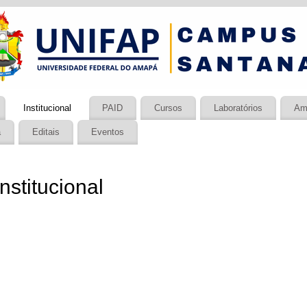
Institucional
PAID
Cursos
Laboratórios
Am
a
Editais
Eventos
Institucional