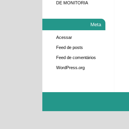
DE MONITORIA
Meta
Acessar
Feed de posts
Feed de comentários
WordPress.org