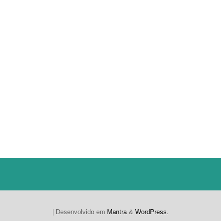
| Desenvolvido em
Mantra
&
WordPress.