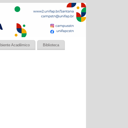
biente Acadêmico
Biblioteca