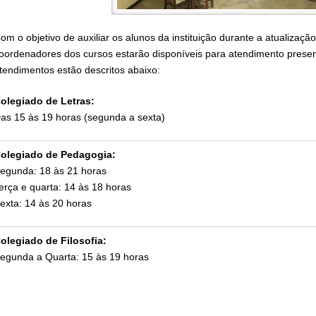
om o objetivo de auxiliar os alunos da instituição durante a atualização
oordenadores dos cursos estarão disponíveis para atendimento presenci
tendimentos estão descritos abaixo:
olegiado de Letras:
as 15 às 19 horas (segunda a sexta)
olegiado de Pedagogia:
egunda: 18 às 21 horas
erça e quarta: 14 às 18 horas
exta: 14 às 20 horas
olegiado de Filosofia:
egunda a Quarta: 15 às 19 horas