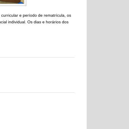
 curricular e período de rematrícula, os
al individual. Os dias e horários dos