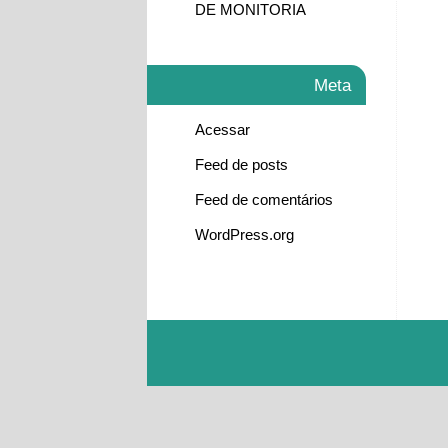
DE MONITORIA
Meta
Acessar
Feed de posts
Feed de comentários
WordPress.org