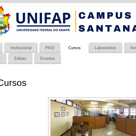
Institucional
PAID
Cursos
Laboratórios
Am
a
Editais
Eventos
Cursos