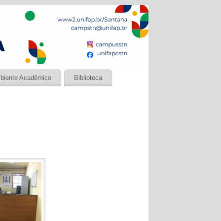
biente Acadêmico
Biblioteca