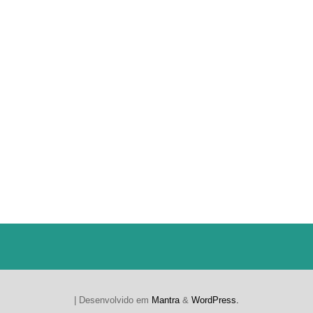
| Desenvolvido em
Mantra
&
WordPress.