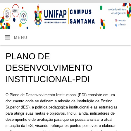
MENU
PLANO DE
DESENVOLVIMENTO
INSTITUCIONAL-PDI
O Plano de Desenvolvimento Institucional (PDI) consiste em um
documento onde se definem a missão da Instituição de Ensino
Superior (IES), a política pedagógica institucional e as estratégias
para atingir suas metas e objetivos. Inclui, ainda, indicadores de
desempenho e de avaliação para que se possa analisar a atual
situação da IES, visando reforçar os pontos positivos e elaborar