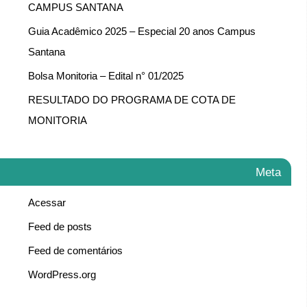
CAMPUS SANTANA
Guia Acadêmico 2025 – Especial 20 anos Campus
Santana
Bolsa Monitoria – Edital n° 01/2025
RESULTADO DO PROGRAMA DE COTA DE
MONITORIA
Meta
Acessar
Feed de posts
Feed de comentários
WordPress.org