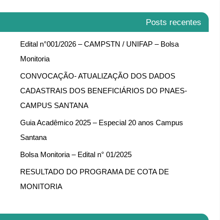
Posts recentes
Edital n°001/2026 – CAMPSTN / UNIFAP – Bolsa
Monitoria
CONVOCAÇÃO- ATUALIZAÇÃO DOS DADOS
CADASTRAIS DOS BENEFICIÁRIOS DO PNAES-
CAMPUS SANTANA
Guia Acadêmico 2025 – Especial 20 anos Campus
Santana
Bolsa Monitoria – Edital n° 01/2025
RESULTADO DO PROGRAMA DE COTA DE
MONITORIA