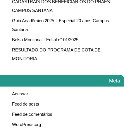
CADASTRAIS DOS BENEFICIÁRIOS DO PNAES-
CAMPUS SANTANA
Guia Acadêmico 2025 – Especial 20 anos Campus
Santana
Bolsa Monitoria – Edital n° 01/2025
RESULTADO DO PROGRAMA DE COTA DE
MONITORIA
Meta
Acessar
Feed de posts
Feed de comentários
WordPress.org