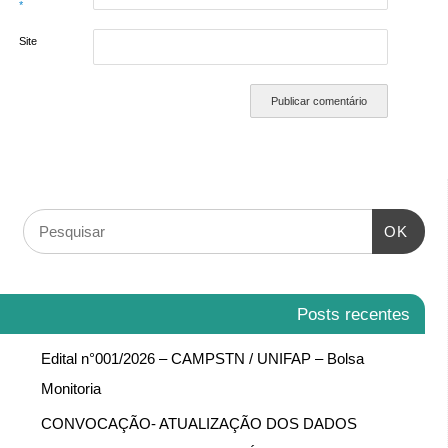
*
Site
OK
Posts recentes
Edital n°001/2026 – CAMPSTN / UNIFAP – Bolsa
Monitoria
CONVOCAÇÃO- ATUALIZAÇÃO DOS DADOS