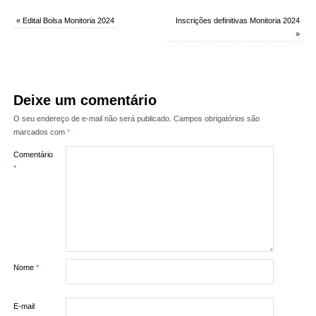
«
Edital Bolsa Monitoria 2024
Inscrições definitivas Monitoria 2024
»
Deixe um comentário
O seu endereço de e-mail não será publicado.
Campos obrigatórios são
marcados com
*
Comentário
*
Nome
*
E-mail