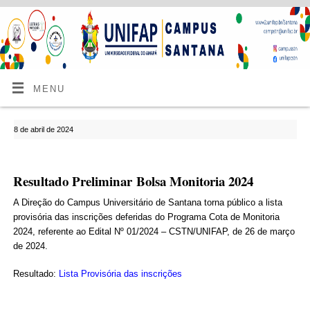
MENU
8 de abril de 2024
Resultado Preliminar Bolsa Monitoria 2024
A Direção do Campus Universitário de Santana torna público a lista
provisória das inscrições deferidas do Programa Cota de Monitoria
2024, referente ao Edital Nº 01/2024 – CSTN/UNIFAP, de 26 de março
de 2024.
Resultado:
Lista Provisória das inscrições